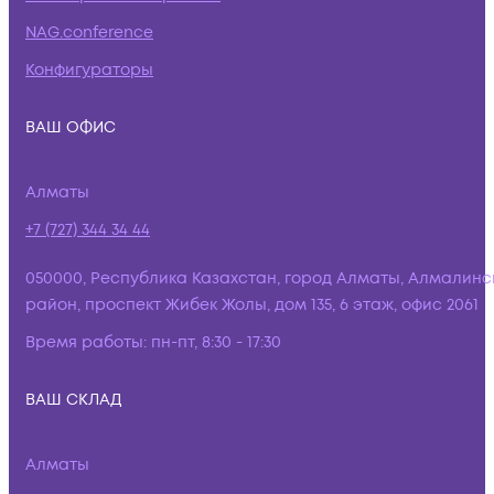
NAG.conference
Конфигураторы
ВАШ ОФИС
Алматы
+7 (727) 344 34 44
050000, Республика Казахстан, город Алматы, Алмалинс
район, проспект Жибек Жолы, дом 135, 6 этаж, офис 2061
Время работы:
пн-пт, 8:30 - 17:30
ВАШ СКЛАД
Алматы