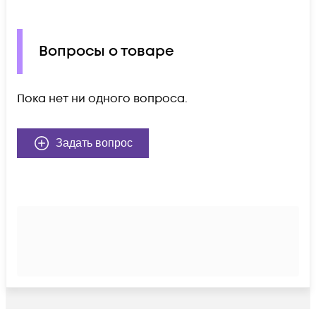
Вопросы о товаре
Пока нет ни одного вопроса.
Задать вопрос