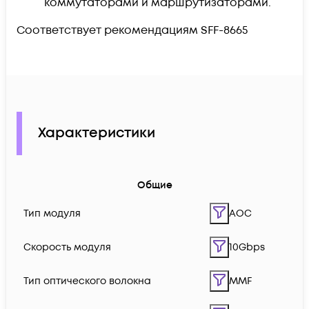
коммутаторами и маршрутизаторами.
Соответствует рекомендациям SFF-8665
Характеристики
Общие
Тип модуля
AOC
Скорость модуля
10Gbps
Тип оптического волокна
MMF