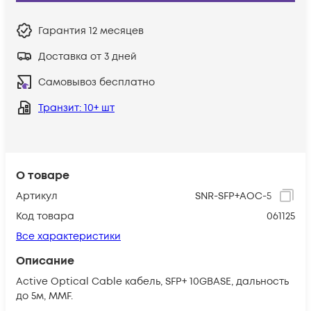
Гарантия
12 месяцев
Доставка от 3 дней
Самовывоз бесплатно
Транзит
: 10+ шт
О товаре
Артикул
SNR-SFP+AOC-5
Код товара
061125
Все характеристики
Описание
Active Optical Cable кабель, SFP+ 10GBASE, дальность
до 5м, MMF.