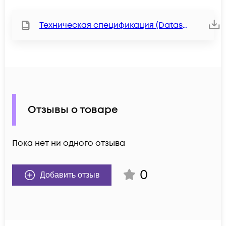
Техническая спецификация (Datasheet)
Отзывы о товаре
Пока нет ни одного отзыва
0
Добавить отзыв