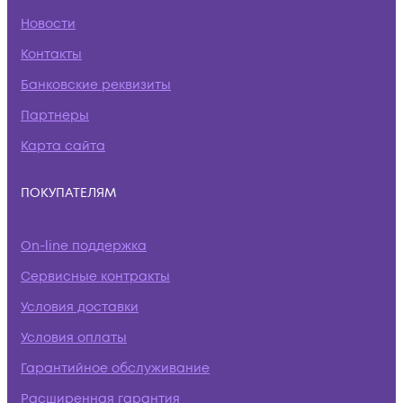
Новости
Контакты
Банковские реквизиты
Партнеры
Карта сайта
ПОКУПАТЕЛЯМ
On-line поддержка
Сервисные контракты
Условия доставки
Условия оплаты
Гарантийное обслуживание
Расширенная гарантия