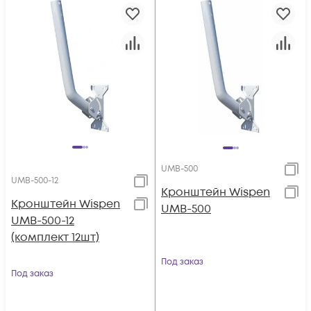
UMB-500
UMB-500-12
Кронштейн Wispen
Кронштейн Wispen
UMB-500
UMB-500-12
(комплект 12шт)
Под заказ
Под заказ