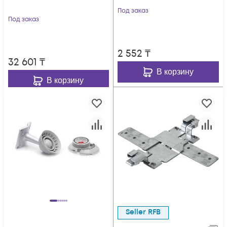
Под заказ
Под заказ
2 552
₸
32 601
₸
В корзину
В корзину
Seller RFB