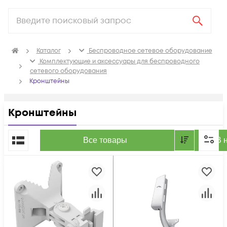
Каталог
Беспроводное сетевое оборудование
Комплектующие и аксессуары для беспроводного
сетевого оборудования
Кронштейны
Кронштейны
По популярности
Все товары
В 