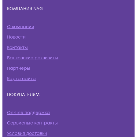
КОМПАНИЯ NAG
О компании
Новости
Контакты
Банковские реквизиты
Партнеры
Карта сайта
ПОКУПАТЕЛЯМ
On-line поддержка
Сервисные контракты
Условия доставки