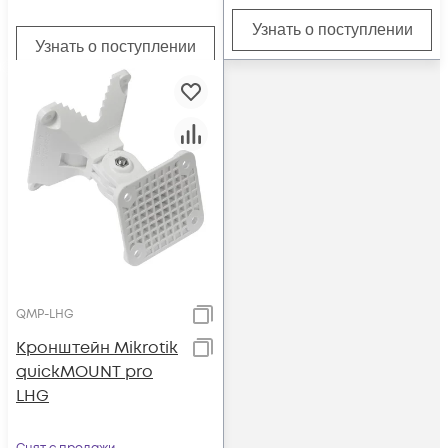
Узнать о поступлении
Узнать о поступлении
QMP-LHG
Кронштейн Mikrotik
quickMOUNT pro
LHG