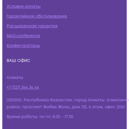
Условия оплаты
Гарантийное обслуживание
Расширенная гарантия
NAG.conference
Конфигураторы
ВАШ ОФИС
Алматы
+7 (727) 344 34 44
050000, Республика Казахстан, город Алматы, Алмалинс
район, проспект Жибек Жолы, дом 135, 6 этаж, офис 2061
Время работы:
пн-пт, 8:30 - 17:30