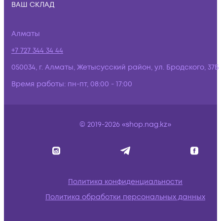
ВАШ СКЛАД
Алматы
+7 727 344 34 44
050034, г. Алматы, Жетысусский район, ул. Бродского, 37Б
Время работы:
пн-пт, 08:00 - 17:00
© 2019-2026 «shop.nag.kz»
Политика конфиденциальности
Политика обработки персональных данных