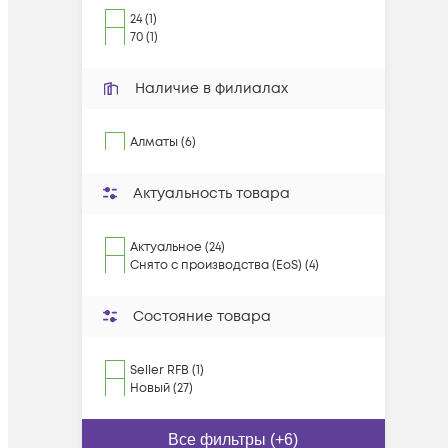
24 (1)
70 (1)
Наличие в филиалах
Алматы (6)
Актуальность товара
Актуальное (24)
Снято с производства (EoS) (4)
Состояние товара
Seller RFB (1)
Новый (27)
Все фильтры (+6)