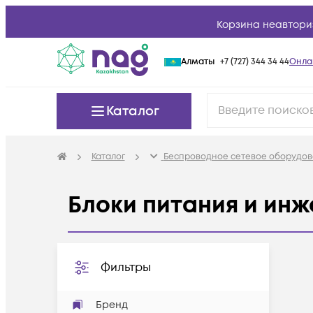
Корзина неавтори
Алматы
+7 (727) 344 34 44
Онла
Каталог
Каталог
Беспроводное сетевое оборудов
Блоки питания и ин
Фильтры
Бренд