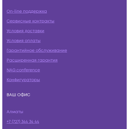
On-line поддержка
Сервисные контракты
Условия доставки
Условия оплаты
Гарантийное обслуживание
Расширенная гарантия
NAG.conference
Конфигураторы
ВАШ ОФИС
Алматы
+7 (727) 344 34 44