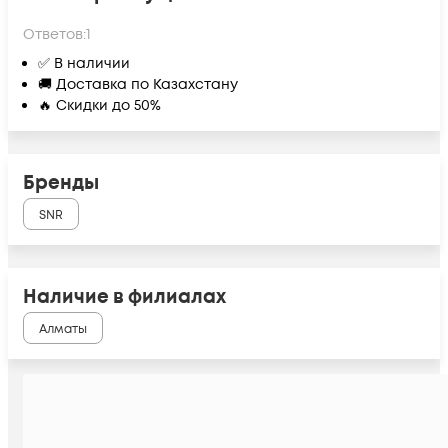
Ответов:
1
✅ В наличии
🚚 Доставка по Казахстану
🔥 Скидки до 50%
Бренды
SNR
Наличие в филиалах
Алматы