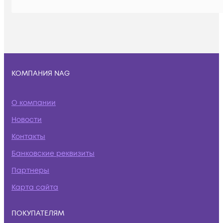
КОМПАНИЯ NAG
О компании
Новости
Контакты
Банковские реквизиты
Партнеры
Карта сайта
ПОКУПАТЕЛЯМ