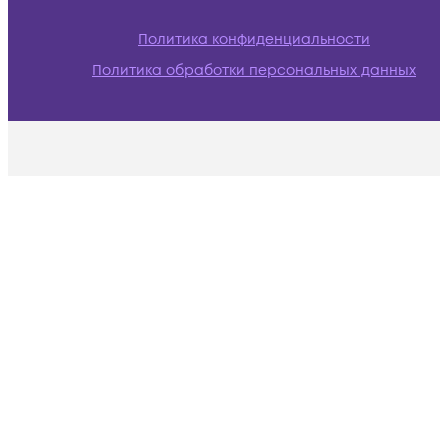
Политика конфиденциальности
Политика обработки персональных данных