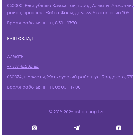
050000, Республика Казахстан, город Алматы, Алмалинс
район, проспект Жибек Жолы, дом 135, 6 этаж, офис 2061
Время работы:
пн-пт, 8:30 - 17:30
ВАШ СКЛАД
Алматы
+7 727 344 34 44
050034, г. Алматы, Жетысусский район, ул. Бродского, 37Б
Время работы:
пн-пт, 08:00 - 17:00
© 2019-2026 «shop.nag.kz»