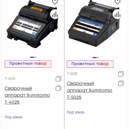
Проектный товар
Проектный товар
T-502S
T-402S
Cварочный
Сварочный
аппарат Sumitomo
аппарат Sumitomo
T-502S
T-402S
Под заказ
Под заказ