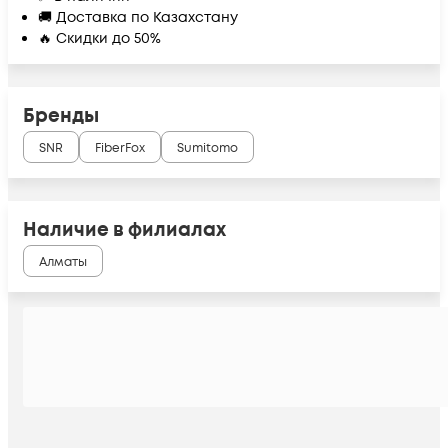
🚚 Доставка по Казахстану
🔥 Скидки до 50%
Бренды
SNR
FiberFox
Sumitomo
Наличие в филиалах
Алматы