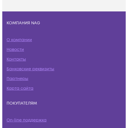
КОМПАНИЯ NAG
О компании
Новости
Контакты
Банковские реквизиты
Партнеры
Карта сайта
ПОКУПАТЕЛЯМ
On-line поддержка