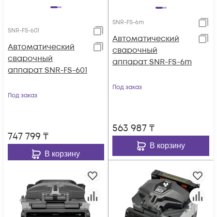
SNR-FS-6m
SNR-FS-601
Автоматический
Автоматический
сварочный
сварочный
аппарат SNR-FS-6m
аппарат SNR-FS-601
Под заказ
Под заказ
563 987
₸
747 799
₸
В корзину
В корзину