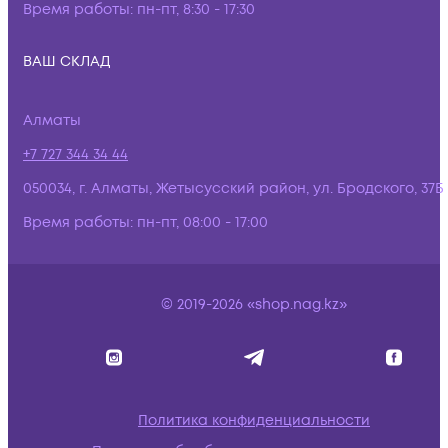
Время работы:
пн-пт, 8:30 - 17:30
ВАШ СКЛАД
Алматы
+7 727 344 34 44
050034, г. Алматы, Жетысусский район, ул. Бродского, 37Б
Время работы:
пн-пт, 08:00 - 17:00
© 2019-2026 «shop.nag.kz»
Политика конфиденциальности