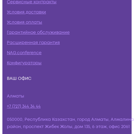
Сервисные контракты
Условия доставки
Условия оплаты
Гарантийное обслуживание
Расширенная гарантия
NAG.conference
Конфигураторы
ВАШ ОФИС
Алматы
+7 (727) 344 34 44
050000, Республика Казахстан, город Алматы, Алмалинс
район, проспект Жибек Жолы, дом 135, 6 этаж, офис 2061