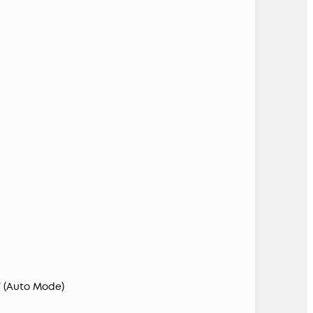
7 (Auto Mode)