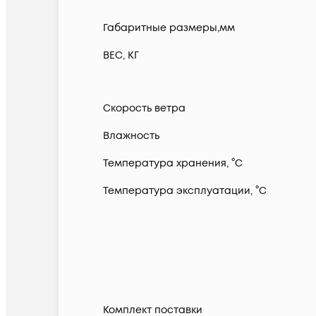
Габаритные размеры,мм
ВЕС, КГ
Скорость ветра
Влажность
Температура хранения, °C
Температура эксплуатации, °C
Комплект поставки