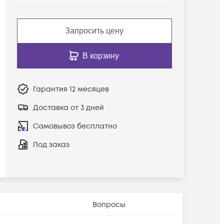
Запросить цену
В корзину
Гарантия
12 месяцев
Доставка от 3 дней
Самовывоз бесплатно
Под заказ
Вопросы