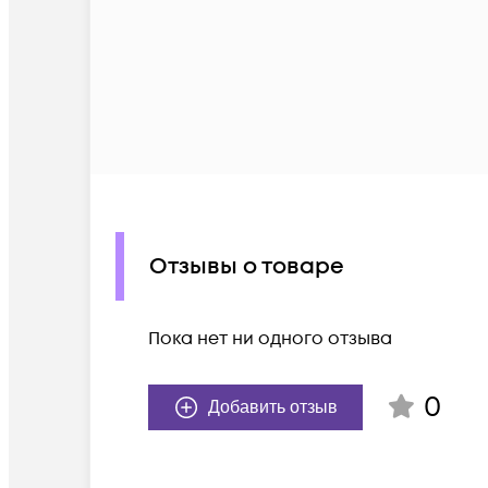
Отзывы о товаре
Пока нет ни одного отзыва
0
Добавить отзыв