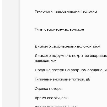
Технология выравнивания волокна
Типы свариваемых волокон
Диаметр свариваемых волокон, мкм
Диаметр наружного покрытия сварива
волокон, мм
Средние потери на сварном соединение
Типичные вносимые потери, дБ
Оценка потерь
Время сварки, сек