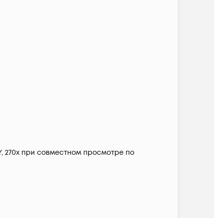
Y, 270х при совместном просмотре по