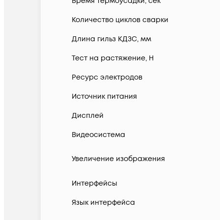
Время термоусадки, сек
Количество циклов сварки
Длина гильз КДЗС, мм
Тест на растяжение, Н
Ресурс электродов
Источник питания
Дисплей
Видеосистема
Увеличение изображения
Интерфейсы
Язык интерфейса