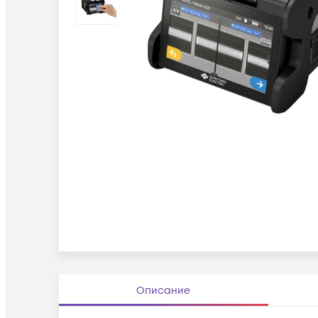
Описание