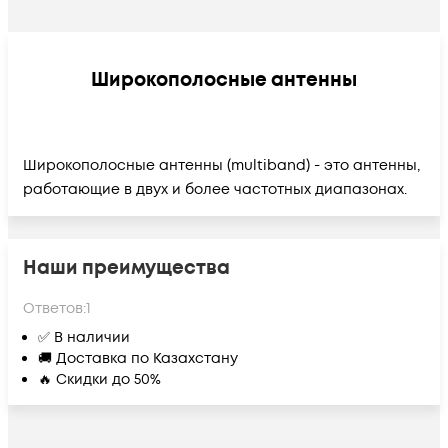
Широкополосные антенны
Широкополосные антенны (multiband) - это антенны,
работающие в двух и более частотных диапазонах.
Наши преимущества
Ответов:
1
✅ В наличии
🚚 Доставка по Казахстану
🔥 Скидки до 50%