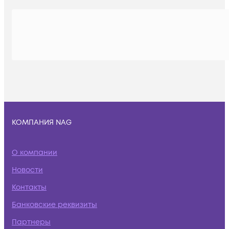
КОМПАНИЯ NAG
О компании
Новости
Контакты
Банковские реквизиты
Партнеры