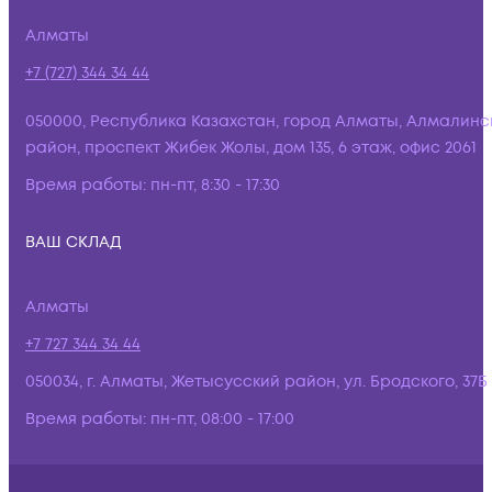
Алматы
+7 (727) 344 34 44
050000, Республика Казахстан, город Алматы, Алмалинс
район, проспект Жибек Жолы, дом 135, 6 этаж, офис 2061
Время работы:
пн-пт, 8:30 - 17:30
ВАШ СКЛАД
Алматы
+7 727 344 34 44
050034, г. Алматы, Жетысусский район, ул. Бродского, 37Б
Время работы:
пн-пт, 08:00 - 17:00