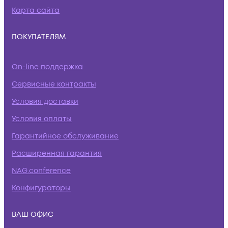
Карта сайта
ПОКУПАТЕЛЯМ
On-line поддержка
Сервисные контракты
Условия доставки
Условия оплаты
Гарантийное обслуживание
Расширенная гарантия
NAG.conference
Конфигураторы
ВАШ ОФИС