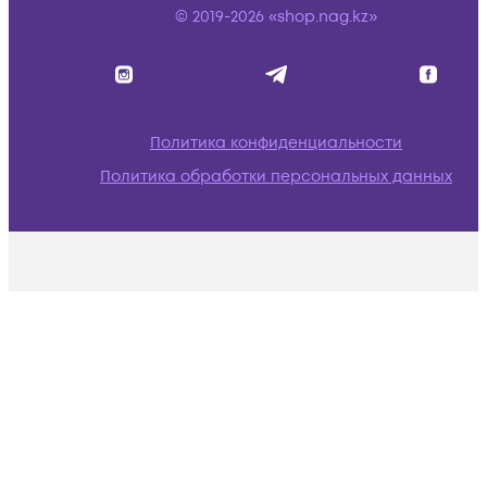
© 2019-2026 «shop.nag.kz»
Политика конфиденциальности
Политика обработки персональных данных