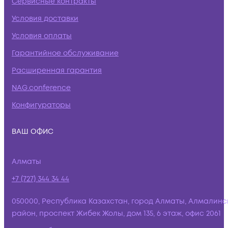
Сервисные контракты
Условия доставки
Условия оплаты
Гарантийное обслуживание
Расширенная гарантия
NAG.conference
Конфигураторы
ВАШ ОФИС
Алматы
+7 (727) 344 34 44
050000, Республика Казахстан, город Алматы, Алмалинс
район, проспект Жибек Жолы, дом 135, 6 этаж, офис 2061