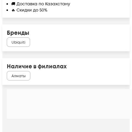
🚚 Доставка по Казахстану
🔥 Скидки до 50%
Бренды
Ubiquiti
Наличие в филиалах
Алматы