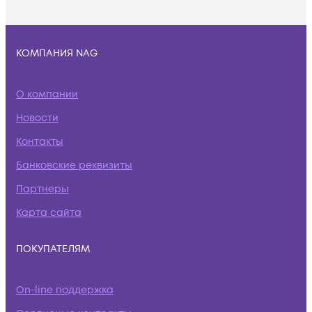
КОМПАНИЯ NAG
О компании
Новости
Контакты
Банковские реквизиты
Партнеры
Карта сайта
ПОКУПАТЕЛЯМ
On-line поддержка