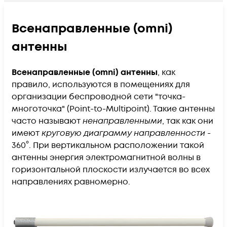
Всенаправленные (omni)
антенны
Всенаправленные (omni) антенны
, как
правило, используются в помещениях для
организации беспроводной сети "точка-
многоточка" (Point-to-Multipoint). Такие антенны
часто называют
ненаправленными
, так как они
имеют
круговую диаграмму направленности
-
360°. При вертикальном расположении такой
антенны энергия электромагнитной волны в
горизонтальной плоскости излучается во всех
направлениях равномерно.