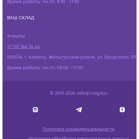
Время работы:
пн-пт, 8:30 - 17:30
ВАШ СКЛАД
Алматы
+7 727 344 34 44
050034, г. Алматы, Жетысусский район, ул. Бродского, 37Б
Время работы:
пн-пт, 08:00 - 17:00
© 2019-2026 «shop.nag.kz»
Политика конфиденциальности
Политика обработки персональных данных