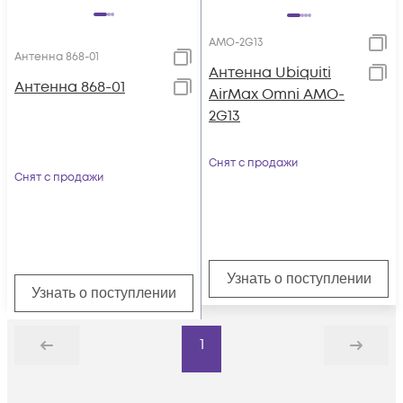
AMO-2G13
Антенна 868-01
Антенна Ubiquiti
Антенна 868-01
AirMax Omni AMO-
2G13
Снят с продажи
Снят с продажи
Узнать о поступлении
Узнать о поступлении
1
Назад
Дальше