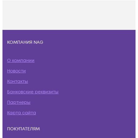
КОМПАНИЯ NAG
О компании
Новости
Контакты
Банковские реквизиты
Партнеры
Карта сайта
ПОКУПАТЕЛЯМ