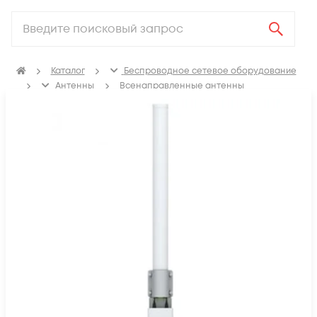
Каталог
Беспроводное сетевое оборудование
Антенны
Всенаправленные антенны