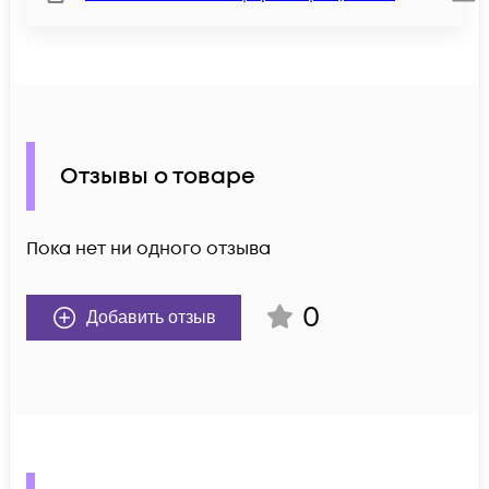
Отзывы о товаре
Пока нет ни одного отзыва
0
Добавить отзыв