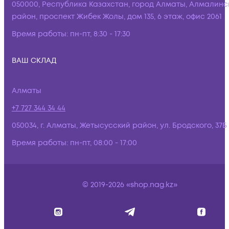
050000, Республика Казахстан, город Алматы, Алмалинс
район, проспект Жибек Жолы, дом 135, 6 этаж, офис 2061
Время работы:
пн-пт, 8:30 - 17:30
ВАШ СКЛАД
Алматы
+7 727 344 34 44
050034, г. Алматы, Жетысусский район, ул. Бродского, 37Б
Время работы:
пн-пт, 08:00 - 17:00
© 2019-2026 «shop.nag.kz»