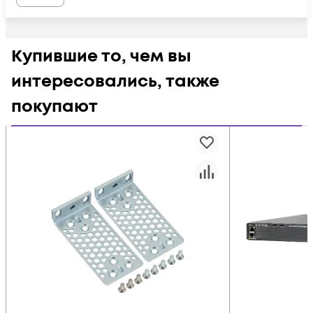
Купившие то, чем вы
интересовались, также
покупают