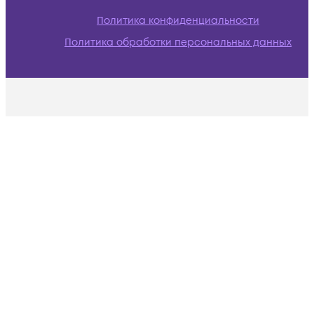
Политика конфиденциальности
Политика обработки персональных данных