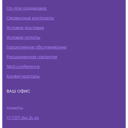
On-line поддержка
Сервисные контракты
Условия доставки
Условия оплаты
Гарантийное обслуживание
Расширенная гарантия
NAG.conference
Конфигураторы
ВАШ ОФИС
Алматы
+7 (727) 344 34 44