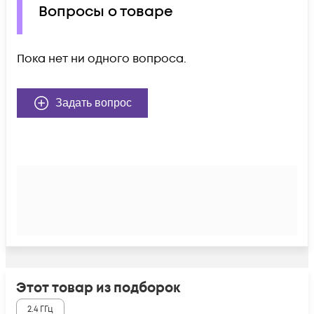
Вопросы о товаре
Пока нет ни одного вопроса.
Задать вопрос
Этот товар из подборок
2.4 ГГц