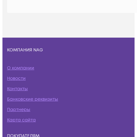
КОМПАНИЯ NAG
О компании
Новости
Контакты
Банковские реквизиты
Партнеры
Карта сайта
ПОКУПАТЕЛЯМ