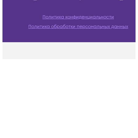
Политика конфиденциальности
Политика обработки персональных данных