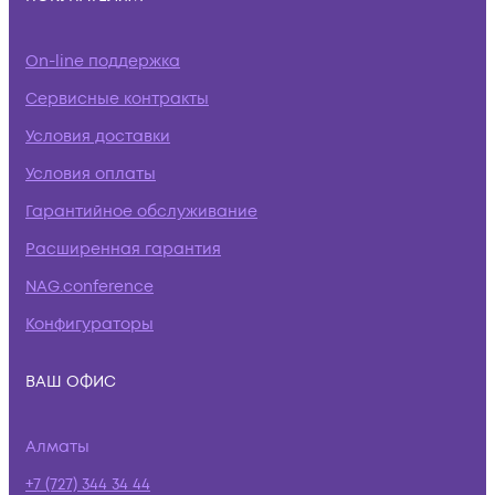
On-line поддержка
Сервисные контракты
Условия доставки
Условия оплаты
Гарантийное обслуживание
Расширенная гарантия
NAG.conference
Конфигураторы
ВАШ ОФИС
Алматы
+7 (727) 344 34 44