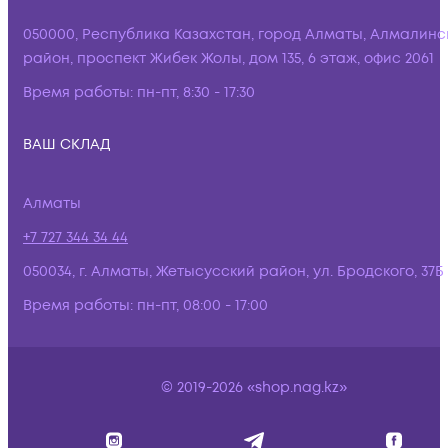
050000, Республика Казахстан, город Алматы, Алмалинс
район, проспект Жибек Жолы, дом 135, 6 этаж, офис 2061
Время работы:
пн-пт, 8:30 - 17:30
ВАШ СКЛАД
Алматы
+7 727 344 34 44
050034, г. Алматы, Жетысусский район, ул. Бродского, 37Б
Время работы:
пн-пт, 08:00 - 17:00
© 2019-2026 «shop.nag.kz»