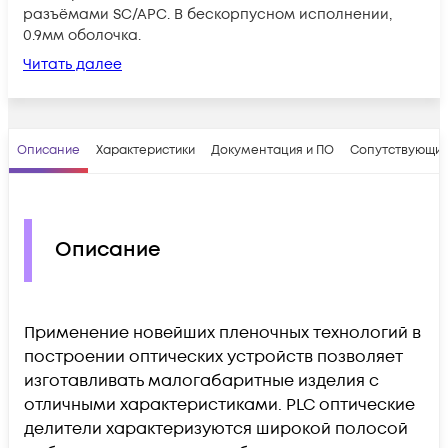
разъёмами SC/APC. В бескорпусном исполнении,
0.9мм оболочка.
Читать далее
Описание
Характеристики
Документация и ПО
Сопутствующие
Описание
Применение новейших пленочных технологий в
построении оптических устройств позволяет
изготавливать малогабаритные изделия с
отличными характеристиками. PLC оптические
делители характеризуются широкой полосой