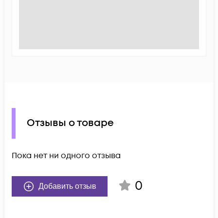
Отзывы о товаре
Пока нет ни одного отзыва
0
Добавить отзыв