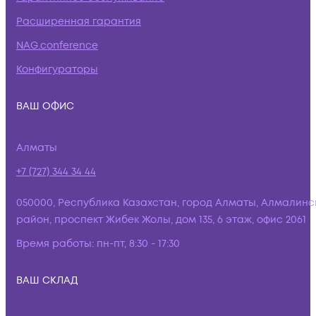
Расширенная гарантия
NAG.conference
Конфигураторы
ВАШ ОФИС
Алматы
+7 (727) 344 34 44
050000, Республика Казахстан, город Алматы, Алмалинс
район, проспект Жибек Жолы, дом 135, 6 этаж, офис 2061
Время работы:
пн-пт, 8:30 - 17:30
ВАШ СКЛАД