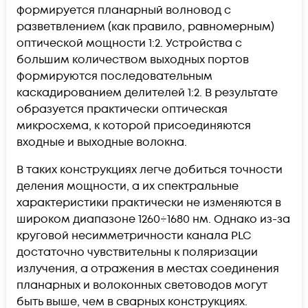
формируется планарный волновод с
разветвлением (как правило, равномерным)
оптической мощности 1:2. Устройства с
большим количеством выходных портов
формируются последовательным
каскадированием делителей 1:2. В результате
образуется практически оптическая
микросхема, к которой присоединяются
входные и выходные волокна.
В таких конструкциях легче добиться точности
деления мощности, а их спектральные
характеристики практически не изменяются в
широком диапазоне 1260÷1680 нм. Однако из-за
круговой несимметричности канала PLC
достаточно чувствительны к поляризации
излучения, а отражения в местах соединения
планарных и волоконных световодов могут
быть выше, чем в сварных конструкциях.