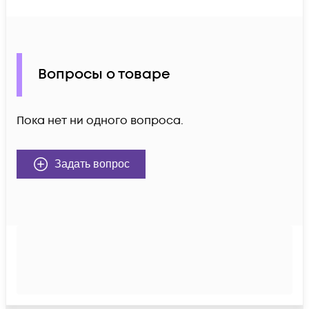
Вопросы о товаре
Пока нет ни одного вопроса.
Задать вопрос