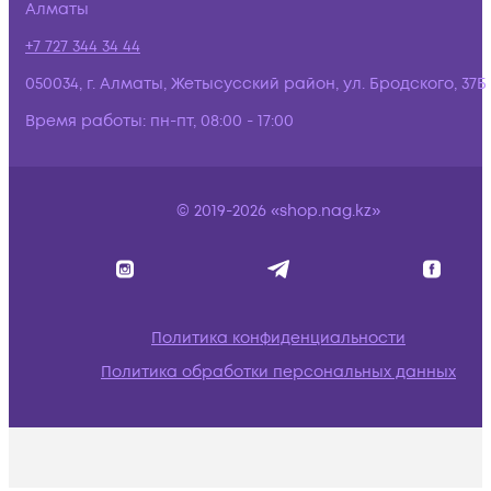
Алматы
+7 727 344 34 44
050034, г. Алматы, Жетысусский район, ул. Бродского, 37Б
Время работы:
пн-пт, 08:00 - 17:00
© 2019-2026 «shop.nag.kz»
Политика конфиденциальности
Политика обработки персональных данных