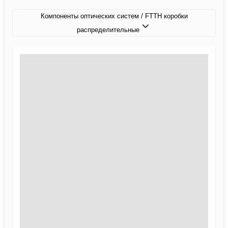
Компоненты оптических систем / FTTH коробки
распределительные