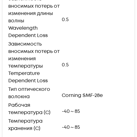
вносимых потерь от
изменения длины
0.5
волны
Wavelength
Dependent Loss
Зависимость
вносимых потерь от
изменения
0.5
температуры
Temperature
Dependent Loss
Тип оптического
Corning SMF-28e
волокна
Рабочая
-40～85
температура (С)
Температура
-40～85
хранения (С)