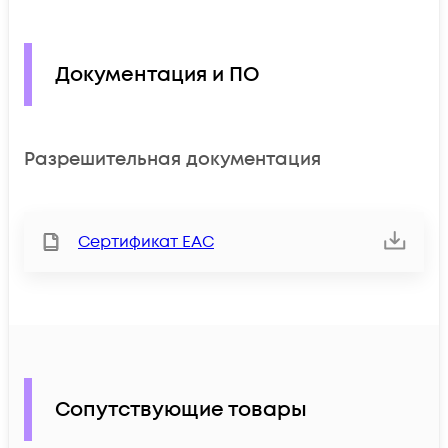
Документация и ПО
Разрешительная документация
Сертификат ЕАС
Сопутствующие товары