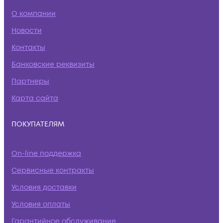
О компании
Новости
Контакты
Банковские реквизиты
Партнеры
Карта сайта
ПОКУПАТЕЛЯМ
On-line поддержка
Сервисные контракты
Условия доставки
Условия оплаты
Гарантийное обслуживание