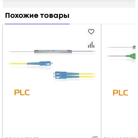
Похожие товары