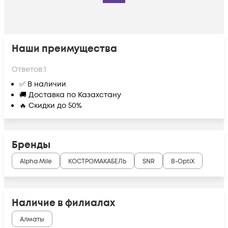
Наши преимущества
Ответов:
1
✅ В наличии
🚚 Доставка по Казахстану
🔥 Скидки до 50%
Бренды
Alpha Mile
КОСТРОМАКАБЕЛЬ
SNR
B-OptiX
Наличие в филиалах
Алматы