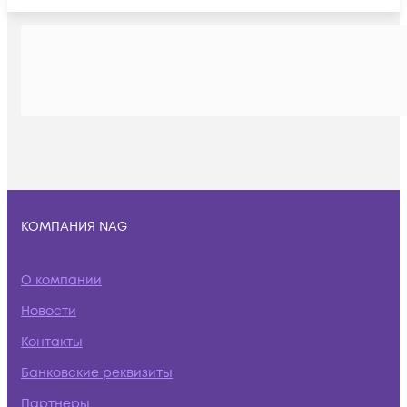
КОМПАНИЯ NAG
О компании
Новости
Контакты
Банковские реквизиты
Партнеры