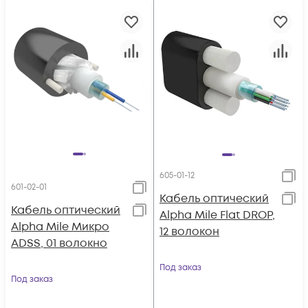
605-01-12
601-02-01
Кабель оптический
Кабель оптический
Alpha Mile Flat DROP,
Alpha Mile Микро
12 волокон
ADSS, 01 волокно
Под заказ
Под заказ