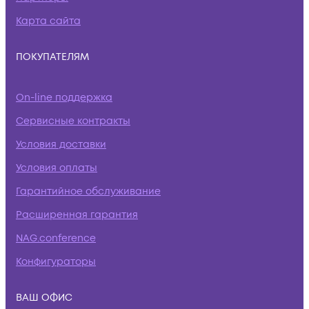
Карта сайта
ПОКУПАТЕЛЯМ
On-line поддержка
Сервисные контракты
Условия доставки
Условия оплаты
Гарантийное обслуживание
Расширенная гарантия
NAG.conference
Конфигураторы
ВАШ ОФИС