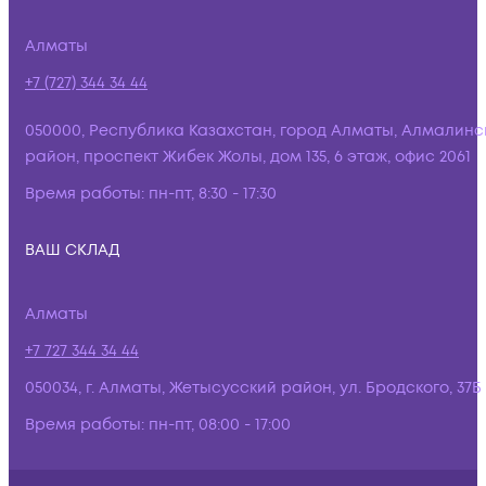
Алматы
+7 (727) 344 34 44
050000, Республика Казахстан, город Алматы, Алмалинс
район, проспект Жибек Жолы, дом 135, 6 этаж, офис 2061
Время работы:
пн-пт, 8:30 - 17:30
ВАШ СКЛАД
Алматы
+7 727 344 34 44
050034, г. Алматы, Жетысусский район, ул. Бродского, 37Б
Время работы:
пн-пт, 08:00 - 17:00