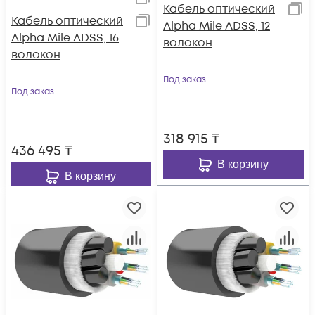
Кабель оптический
Кабель оптический
Alpha Mile ADSS, 12
Alpha Mile ADSS, 16
волокон
волокон
Под заказ
Под заказ
318 915
₸
436 495
₸
В корзину
В корзину