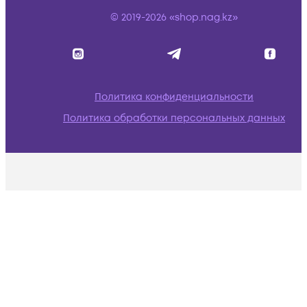
© 2019-2026 «shop.nag.kz»
Политика конфиденциальности
Политика обработки персональных данных