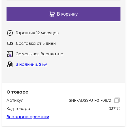
В корзину
Гарантия
12 месяцев
Доставка от 3 дней
Самовывоз бесплатно
В наличии
: 2 км
О товаре
Артикул
SNR-ADSS-UT-01-08/2
Код товара
037172
Все характеристики