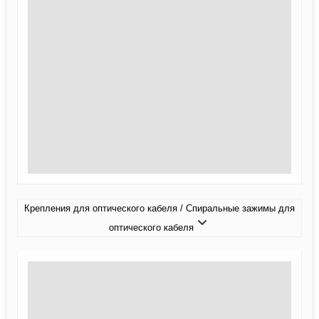
Крепления для оптического кабеля / Спиральные зажимы для
оптического кабеля