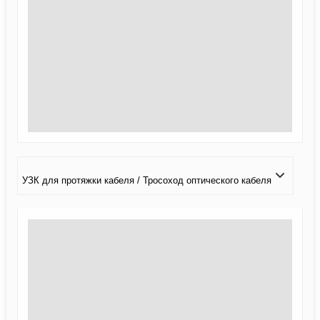
УЗК для протяжки кабеля / Тросоход оптического кабеля