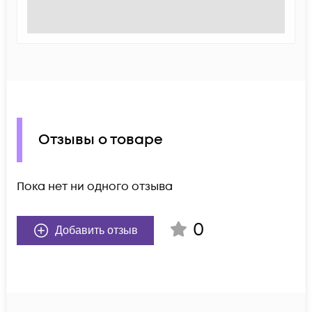
Отзывы о товаре
Пока нет ни одного отзыва
0
Добавить отзыв