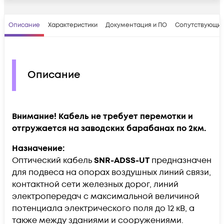
Описание
Характеристики
Документация и ПО
Сопутствующие
Описание
Внимание! Кабель не требует перемотки и
отгружается на заводских барабанах по 2км.
Назначение:
Оптический кабель
SNR-ADSS-UT
предназначен
для подвеса на опорах воздушных линий связи,
контактной сети железных дорог, линий
электропередач с максимальной величиной
потенциала электрического поля до 12 кВ, а
также между зданиями и сооружениями.