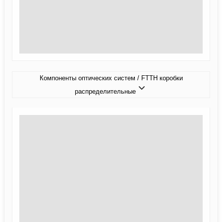
Компоненты оптических систем / FTTH коробки
распределительные