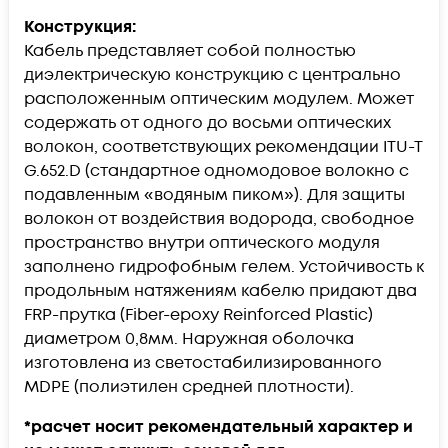
Конструкция:
Кабель представляет собой полностью
диэлектрическую конструкцию с центрально
расположенным оптическим модулем. Может
содержать от одного до восьми оптических
волокон, соответствующих рекомендации ITU-T
G.652.D (стандартное одномодовое волокно с
подавленным «водяным пиком»). Для защиты
волокон от воздействия водорода, свободное
пространство внутри оптического модуля
заполнено гидрофобным гелем. Устойчивость к
продольным натяжениям кабелю придают два
FRP-прутка (Fiber-epoxy Reinforced Plastic)
диаметром 0,8мм. Наружная оболочка
изготовлена из светостабилизированного
MDPE (полиэтилен средней плотности).
*расчет носит рекомендательный характер и