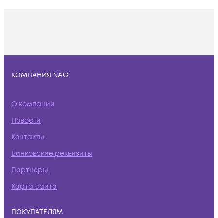
КОМПАНИЯ NAG
О компании
Новости
Контакты
Банковские реквизиты
Партнеры
Карта сайта
ПОКУПАТЕЛЯМ