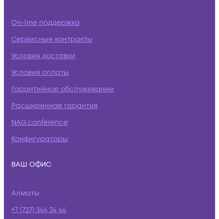
On-line поддержка
Сервисные контракты
Условия доставки
Условия оплаты
Гарантийное обслуживание
Расширенная гарантия
NAG.conference
Конфигураторы
ВАШ ОФИС
Алматы
+7 (727) 344 34 44