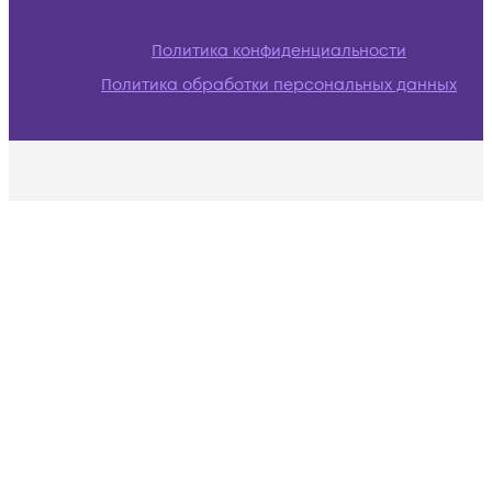
Политика конфиденциальности
Политика обработки персональных данных