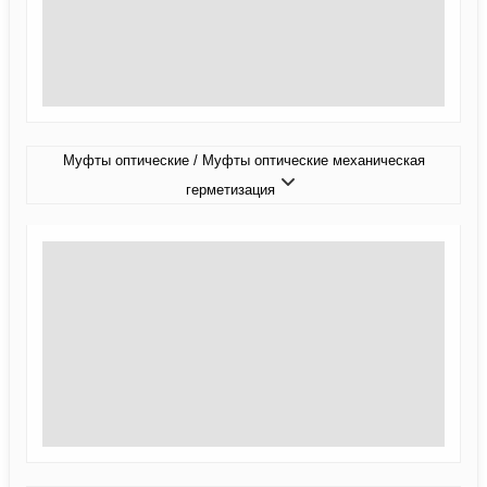
Муфты оптические / Муфты оптические механическая
герметизация