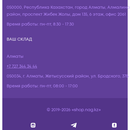
050000, Республика Казахстан, город Алматы, Алмалинс
район, проспект Жибек Жолы, дом 135, 6 этаж, офис 2061
Время работы:
пн-пт, 8:30 - 17:30
ВАШ СКЛАД
Алматы
+7 727 344 34 44
050034, г. Алматы, Жетысусский район, ул. Бродского, 37Б
Время работы:
пн-пт, 08:00 - 17:00
© 2019-2026 «shop.nag.kz»