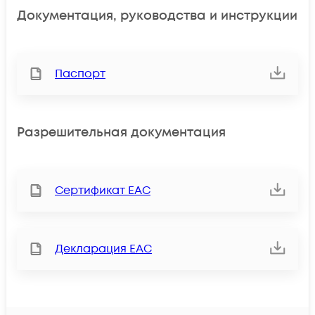
Документация, руководства и инструкции
Паспорт
Разрешительная документация
Сертификат ЕАС
Декларация ЕАС