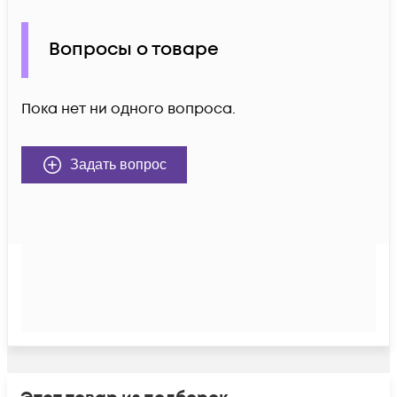
Вопросы о товаре
Пока нет ни одного вопроса.
Задать вопрос