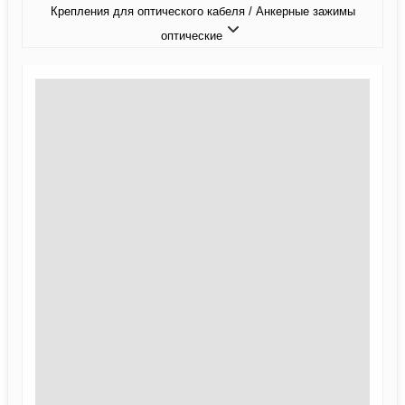
Крепления для оптического кабеля / Анкерные зажимы
оптические