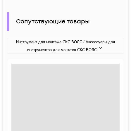
Сопутствующие товары
Инструмент для монтажа СКС ВОЛС / Аксессуары для
инструментов для монтажа СКС ВОЛС