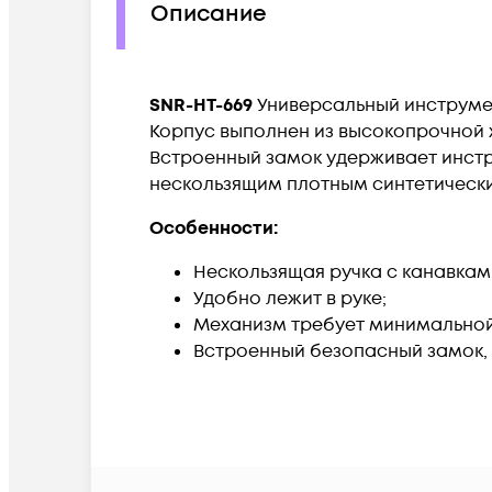
Описание
SNR-HT-669
Универсальный инструмент 
Корпус выполнен из высокопрочной 
Встроенный замок удерживает инстр
нескользящим плотным синтетическ
Особенности:
Нескользящая ручка с канавкам
Удобно лежит в руке;
Механизм требует минимальной
Встроенный безопасный замок, 