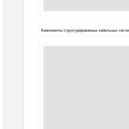
Компоненты структурированных кабельных систем