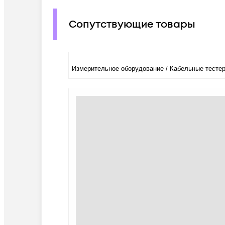
Сопутствующие товары
Измерительное оборудование / Кабельные тесте