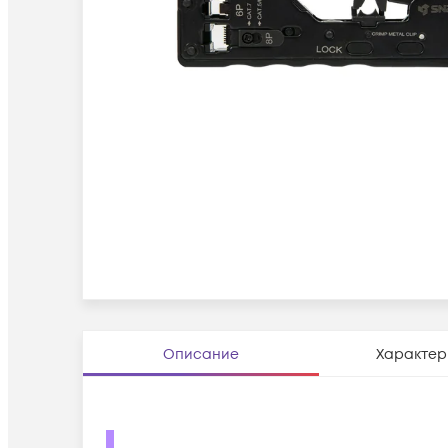
Описание
Характер