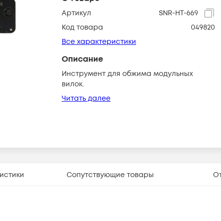
Артикул
SNR-HT-669
Код товара
049820
Все характеристики
Описание
Инструмент для обжима модульных
вилок.
Читать далее
истики
Сопутствующие товары
О