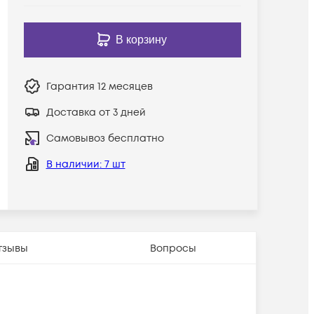
В корзину
Гарантия
12 месяцев
Доставка от 3 дней
Самовывоз бесплатно
В наличии
: 7 шт
тзывы
Вопросы