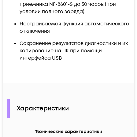
приемника NF-8601-S до 50 часов (при
условии полного заряда)
Настраиваемая функция автоматического
отключения
Сохранение результатов диагностики и их
копирование на ПК при помощи
интерфейса USB
Характеристики
Технические характеристики