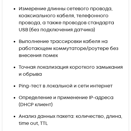
Измерение длинны сетевого провода,
коаксиального кабеля, телефонного
провода, а также проводов стандарта
USB (без подключения датчика)
Выполнение трассировки кабеля на
работающем коммутаторе/роутере без
внесения помех
Точная локализация короткого замыкания
и обрыва
Ping-тест в локальной и сети интернет
Определение и применение IP-адреса
(DHCP клиент)
Анализ данных пакета: количество, длина,
time out, TTL