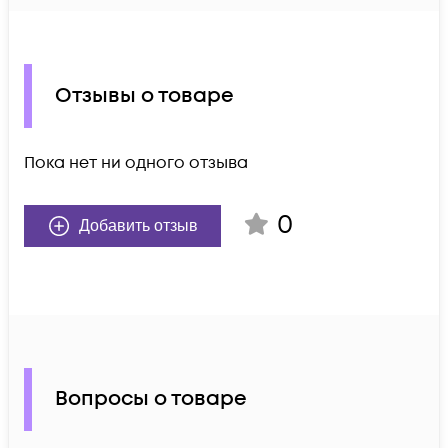
Отзывы о товаре
Пока нет ни одного отзыва
0
Добавить отзыв
Вопросы о товаре