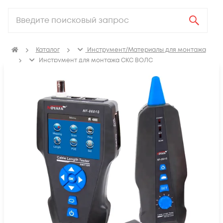
Каталог
Инструмент/Материалы для монтажа
Инструмент для монтажа СКС ВОЛС
Измерительное оборудование
Кабельные тестеры