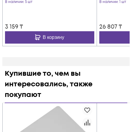
В наличии
: 5 шт
В наличии
: 1 шт
3 159
₸
26 807
₸
В корзину
Купившие то, чем вы
интересовались, также
покупают