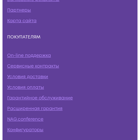
Партнеры
Карта сайта
ПОКУПАТЕЛЯМ
On-line поддержка
Сервисные контракты
Условия доставки
Условия оплаты
Гарантийное обслуживание
Расширенная гарантия
NAG.conference
Конфигураторы