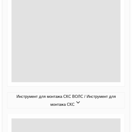
Инструмент для монтажа СКС ВОЛС / Инструмент для
монтажа СКС