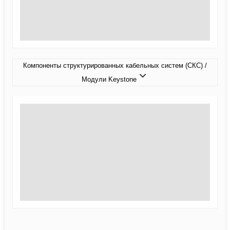
Компоненты структурированных кабельных систем (СКС) /
Модули Keystone