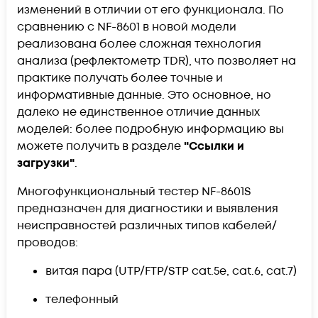
изменений в отличии от его функционала. По
сравнению с NF-8601 в новой модели
реализована более сложная технология
анализа (рефлектометр TDR), что позволяет на
практике получать более точные и
информативные данные. Это основное, но
далеко не единственное отличие данных
моделей: более подробную информацию вы
можете получить в разделе
"Ссылки и
загрузки"
.
Многофункциональный тестер NF-8601S
предназначен для диагностики и выявления
неисправностей различных типов кабелей/
проводов:
витая пара (UTP/FTP/STP cat.5e, cat.6, cat.7)
телефонный