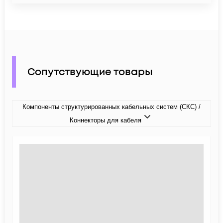
Сопутствующие товары
Компоненты структурированных кабельных систем (СКС) /
Коннекторы для кабеля