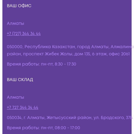
ВАШ ОФИС
Алматы
+7 (727) 344 34 44
050000, Республика Казахстан, город Алматы, Алмалинс
район, проспект Жибек Жолы, дом 135, 6 этаж, офис 2061
Время работы:
пн-пт, 8:30 - 17:30
ВАШ СКЛАД
Алматы
+7 727 344 34 44
050034, г. Алматы, Жетысусский район, ул. Бродского, 37Б
Время работы:
пн-пт, 08:00 - 17:00