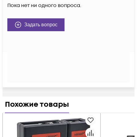
Пока нет ни одного вопроса.
Задать вопрос
Похожие товары