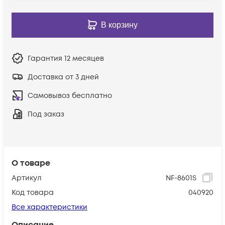
В корзину
Гарантия
12 месяцев
Доставка от 3 дней
Самовывоз бесплатно
Под заказ
О товаре
Артикул
NF-8601S
Код товара
040920
Все характеристики
Описание