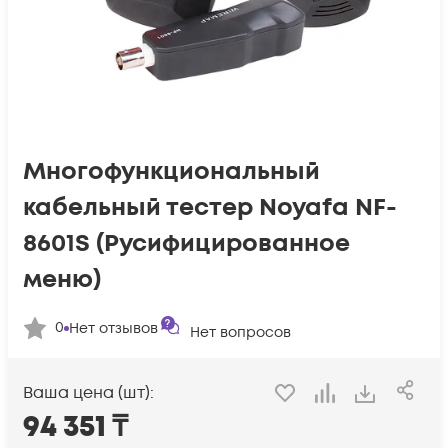
Многофункциональный
кабельный тестер Noyafa NF-
8601S (Русифицированное
меню)
0
Нет отзывов
Нет вопросов
Ваша цена (шт):
94 351
₸