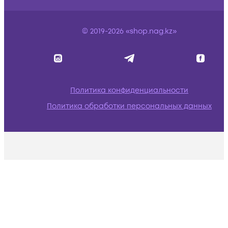
© 2019-2026 «shop.nag.kz»
Политика конфиденциальности
Политика обработки персональных данных