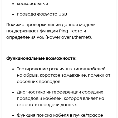
коаксиальный
провода формата USB
Помимо проверки линии данная модель
поддерживает функции Ping-теста и
определения PoE (Power over Ethernet).
Функциональные возможности:
Тестирование различных типов кабелей
на обрыв, короткое замыкание, помехи от
соседних проводов.
Диагностика интерференции соседних
проводов и кабелей, которая влияет на
скорость передачи данных
Функция поиска кабеля в пучке/трассе