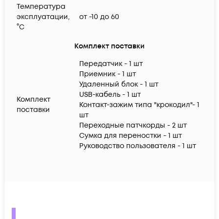
Температура
эксплуатации,
от -10 до 60
°C
Комплект поставки
Передатчик - 1 шт
Приемник - 1 шт
Удаленный блок - 1 шт
USB-кабель - 1 шт
Комплект
Контакт-зажим типа "крокодил"- 1
поставки
шт
Переходные патчкорды - 2 шт
Сумка для переностки - 1 шт
Руководство пользователя - 1 шт