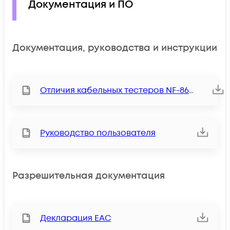
Документация и ПО
Документация, руководства и инструкции
Отличия кабельных тестеров NF-8601 и NF-8601S
Руководство пользователя
Разрешительная документация
Декларация ЕАС