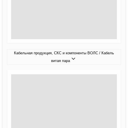
Кабельная продукция, СКС и компоненты ВОЛС / Кабель
витая пара