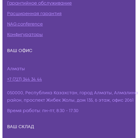
Гарантийное обслуживание
Расширенная гарантия
NAG.conference
Конфигураторы
ВАШ ОФИС
Алматы
+7 (727) 344 34 44
050000, Республика Казахстан, город Алматы, Алмалинс
район, проспект Жибек Жолы, дом 135, 6 этаж, офис 2061
Время работы:
пн-пт, 8:30 - 17:30
ВАШ СКЛАД