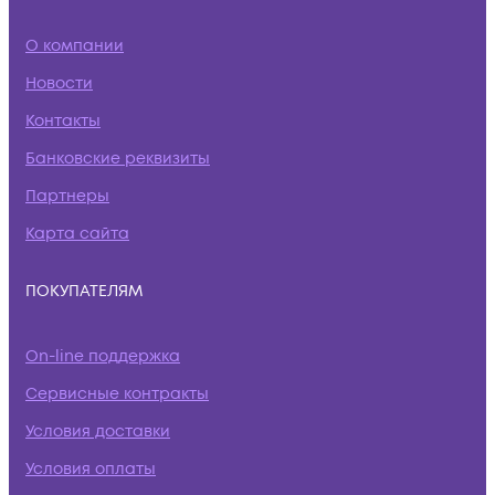
О компании
Новости
Контакты
Банковские реквизиты
Партнеры
Карта сайта
ПОКУПАТЕЛЯМ
On-line поддержка
Сервисные контракты
Условия доставки
Условия оплаты