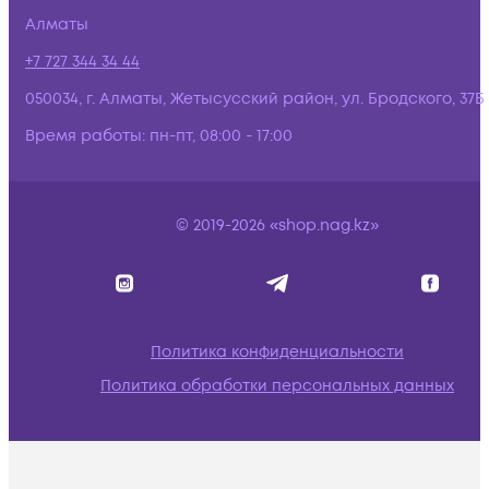
Алматы
+7 727 344 34 44
050034, г. Алматы, Жетысусский район, ул. Бродского, 37Б
Время работы:
пн-пт, 08:00 - 17:00
© 2019-2026 «shop.nag.kz»
Политика конфиденциальности
Политика обработки персональных данных