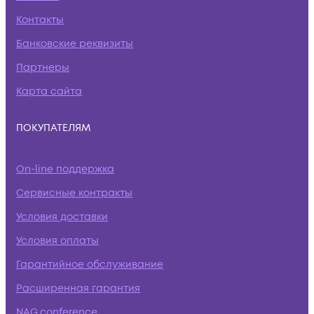
Контакты
Банковские реквизиты
Партнеры
Карта сайта
ПОКУПАТЕЛЯМ
On-line поддержка
Сервисные контракты
Условия доставки
Условия оплаты
Гарантийное обслуживание
Расширенная гарантия
NAG.conference