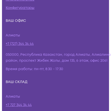
Конфигураторы
ВАШ ОФИС
Алматы
+7 (727) 344 34 44
050000, Республика Казахстан, город Алматы, Алмалинс
район, проспект Жибек Жолы, дом 135, 6 этаж, офис 2061
Время работы:
пн-пт, 8:30 - 17:30
ВАШ СКЛАД
Алматы
+7 727 344 34 44