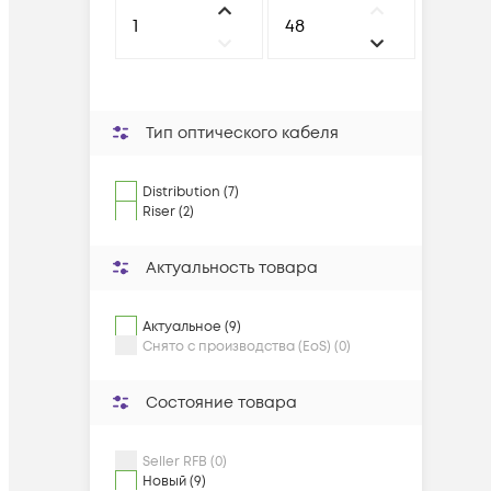
Тип оптического кабеля
Distribution (7)
Riser (2)
Актуальность товара
Актуальное (9)
Снято с производства (EoS) (0)
Состояние товара
Seller RFB (0)
Новый (9)