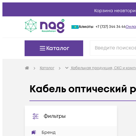
Корзина неавтори
Алматы
+7 (727) 344 34 44
Онла
Каталог
Каталог
Кабельная продукция, СКС и ком
Кабель оптический 
Фильтры
Бренд