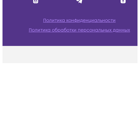
Политика конфиденциальности
Политика обработки персональных данных