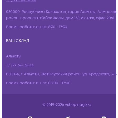
+7 (727) 344 34 44
050000, Республика Казахстан, город Алматы, Алмалинс
район, проспект Жибек Жолы, дом 135, 6 этаж, офис 2061
Время работы:
пн-пт, 8:30 - 17:30
ВАШ СКЛАД
Алматы
+7 727 344 34 44
050034, г. Алматы, Жетысусский район, ул. Бродского, 37Б
Время работы:
пн-пт, 08:00 - 17:00
© 2019-2026 «shop.nag.kz»