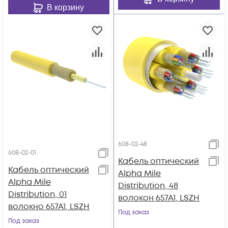
В корзину
608-02-48
608-02-01
Кабель оптический
Кабель оптический
Alpha Mile
Alpha Mile
Distribution, 48
Distribution, 01
волокон 657A1, LSZH
волокно 657A1, LSZH
Под заказ
Под заказ