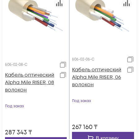
606-02-06-C
606-02-08-C
Кабель оптический
Кабель оптический
Alpha Mile RISER, 06
Alpha Mile RISER, 08
волокон
волокон
Под заказ
Под заказ
267 160
₸
287 343
₸
В корзину