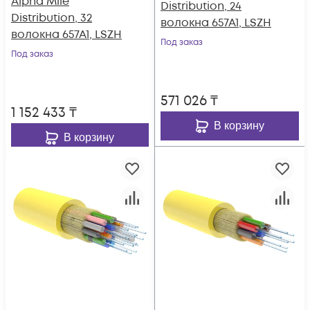
Alpha Mile
Distribution, 24
Distribution, 32
волокна 657A1, LSZH
волокна 657A1, LSZH
Под заказ
Под заказ
571 026
₸
1 152 433
₸
В корзину
В корзину