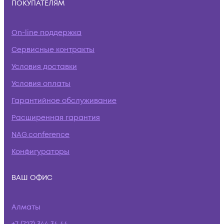
ПОКУПАТЕЛЯМ
On-line поддержка
Сервисные контракты
Условия доставки
Условия оплаты
Гарантийное обслуживание
Расширенная гарантия
NAG.conference
Конфигураторы
ВАШ ОФИС
Алматы