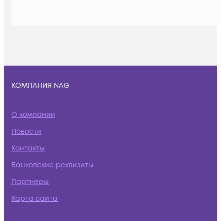
КОМПАНИЯ NAG
О компании
Новости
Контакты
Банковские реквизиты
Партнеры
Карта сайта