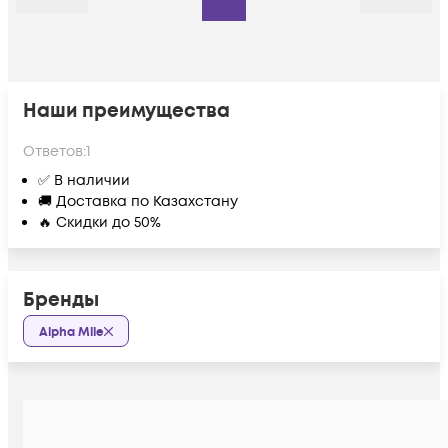
Назад
Дальше
Наши преимущества
Ответов:
1
✅ В наличии
🚚 Доставка по Казахстану
🔥 Скидки до 50%
Бренды
Alpha Mile