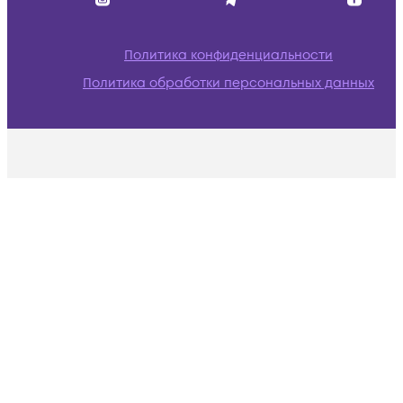
Политика конфиденциальности
Политика обработки персональных данных