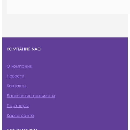
КОМПАНИЯ NAG
О компании
Новости
Контакты
Банковские реквизиты
Партнеры
Карта сайта