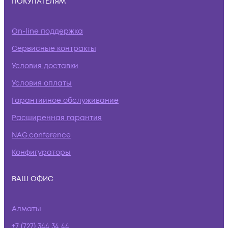
ПОКУПАТЕЛЯМ
On-line поддержка
Сервисные контракты
Условия доставки
Условия оплаты
Гарантийное обслуживание
Расширенная гарантия
NAG.conference
Конфигураторы
ВАШ ОФИС
Алматы
+7 (727) 344 34 44