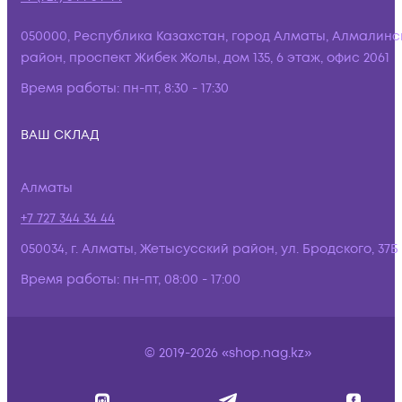
050000, Республика Казахстан, город Алматы, Алмалинс
район, проспект Жибек Жолы, дом 135, 6 этаж, офис 2061
Время работы:
пн-пт, 8:30 - 17:30
ВАШ СКЛАД
Алматы
+7 727 344 34 44
050034, г. Алматы, Жетысусский район, ул. Бродского, 37Б
Время работы:
пн-пт, 08:00 - 17:00
© 2019-2026 «shop.nag.kz»