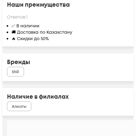
Наши преимущества
Ответов:
1
✅ В наличии
🚚 Доставка по Казахстану
🔥 Скидки до 50%
Бренды
SNR
Наличие в филиалах
Алматы