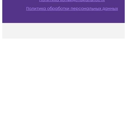
Политика обработки персональных данных