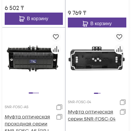
6 502
₸
9 769
₸
В корзину
В корзину
SNR-FOSC-04
SNR-FOSC-AS
Муфта оптическая
Муфта оптическая
серии SNR-FOSC-04
проходная серии