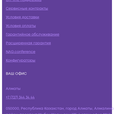
Сервисные контракты
Условия доставки
Условия оплаты
Гарантийное обслуживание
Расширенная гарантия
NAG.conference
Конфигураторы
ВАШ ОФИС
Алматы
+7 (727) 344 34 44
050000, Республика Казахстан, город Алматы, Алмалинс