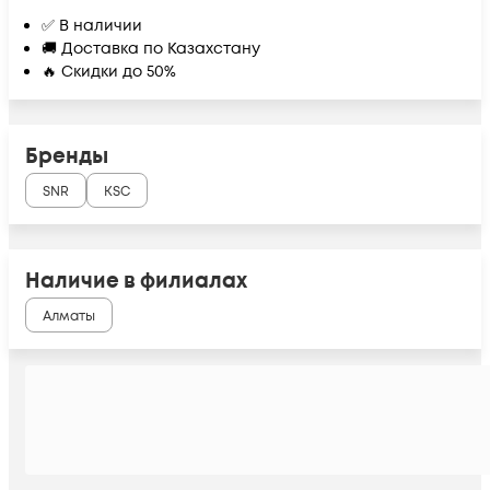
✅ В наличии
🚚 Доставка по Казахстану
🔥 Скидки до 50%
Бренды
SNR
KSC
Наличие в филиалах
Алматы