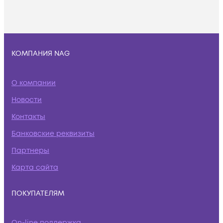
КОМПАНИЯ NAG
О компании
Новости
Контакты
Банковские реквизиты
Партнеры
Карта сайта
ПОКУПАТЕЛЯМ
On-line поддержка