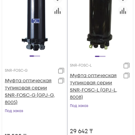
SNR-FOSC-L
SNR-FOSC-G
Муфта оптическая
Муфта оптическая
тупиковая серии
тупиковая серии
SNR-FOSC-L (GPJ-L,
SNR-FOSC-G (GPJ-G,
8008)
8005)
Под заказ
Под заказ
29 642
₸