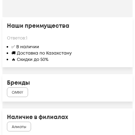
Наши преимущества
Ответов:
1
✅ В наличии
🚚 Доставка по Казахстану
🔥 Скидки до 50%
Бренды
OMNY
Наличие в филиалах
Алматы