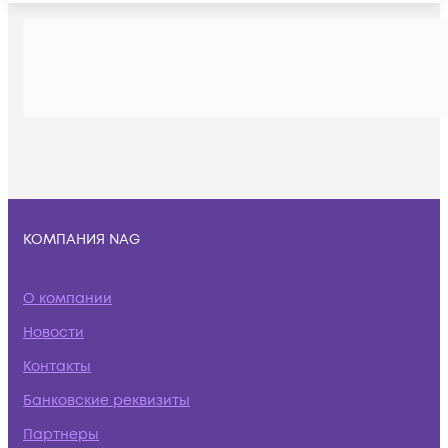
КОМПАНИЯ NAG
О компании
Новости
Контакты
Банковские реквизиты
Партнеры