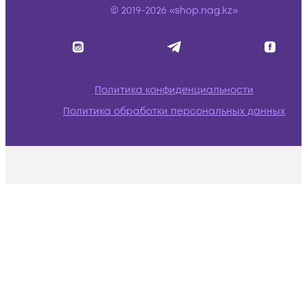
© 2019-2026 «shop.nag.kz»
Политика конфиденциальности
Политика обработки персональных данных