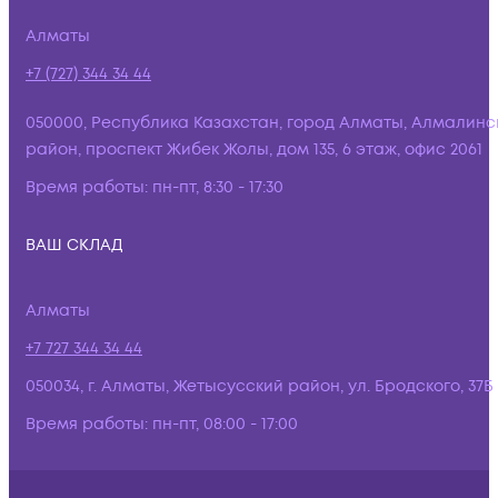
Алматы
+7 (727) 344 34 44
050000, Республика Казахстан, город Алматы, Алмалинс
район, проспект Жибек Жолы, дом 135, 6 этаж, офис 2061
Время работы:
пн-пт, 8:30 - 17:30
ВАШ СКЛАД
Алматы
+7 727 344 34 44
050034, г. Алматы, Жетысусский район, ул. Бродского, 37Б
Время работы:
пн-пт, 08:00 - 17:00