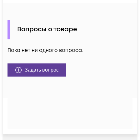
Вопросы о товаре
Пока нет ни одного вопроса.
Задать вопрос