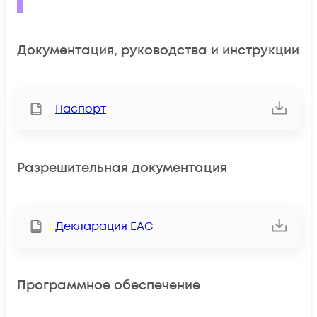
Документация, руководства и инструкции
Паспорт
Разрешительная документация
Декларация ЕАС
Программное обеспечение