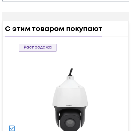
С этим товаром покупают
Распродажа