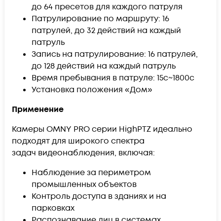
до 64 пресетов для каждого патруля
Патрулирование по маршруту: 16
патрулей, до 32 действий на каждый
патруль
Запись на патрулирование: 16 патрулей,
до 128 действий на каждый патруль
Время пребывания в патруле: 15с~1800с
Установка положения «Дом»
Применение
Камеры OMNY PRO серии HighPTZ идеально
подходят для широкого спектра
задач видеонаблюдения, включая:
Наблюдение за периметром
промышленных объектов
Контроль доступа в зданиях и на
парковках
Распознавание лиц в системах