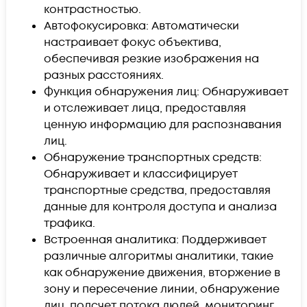
контрастностью.
Автофокусировка: Автоматически
настраивает фокус объектива,
обеспечивая резкие изображения на
разных расстояниях.
Функция обнаружения лиц: Обнаруживает
и отслеживает лица, предоставляя
ценную информацию для распознавания
лиц.
Обнаружение транспортных средств:
Обнаруживает и классифицирует
транспортные средства, предоставляя
данные для контроля доступа и анализа
трафика.
Встроенная аналитика: Поддерживает
различные алгоритмы аналитики, такие
как обнаружение движения, вторжение в
зону и пересечение линии, обнаружение
лиц, подсчет потока людей, мониторинг