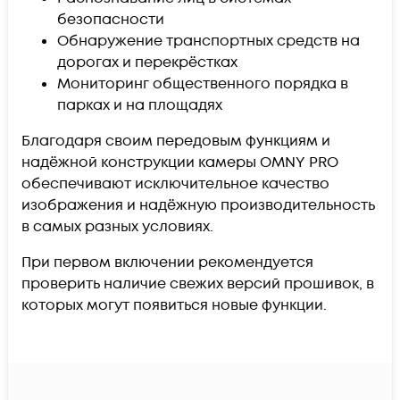
безопасности
Обнаружение транспортных средств на
дорогах и перекрёстках
Мониторинг общественного порядка в
парках и на площадях
Благодаря своим передовым функциям и
надёжной конструкции камеры OMNY PRO
обеспечивают исключительное качество
изображения и надёжную производительность
в самых разных условиях.
При первом включении рекомендуется
проверить наличие свежих версий прошивок, в
которых могут появиться новые функции.