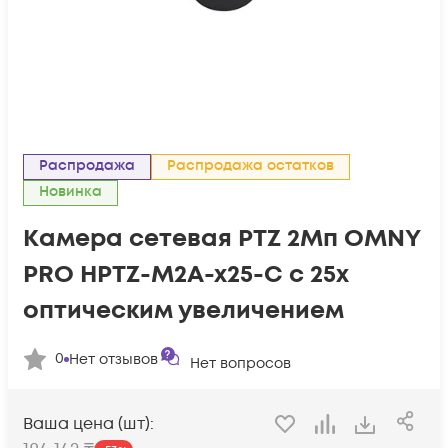
Распродажа
Распродажа остатков
Новинка
Камера сетевая PTZ 2Мп OMNY
PRO HPTZ-M2A-x25-C с 25x
оптическим увеличением
0
Нет отзывов
Нет вопросов
Ваша цена (шт):