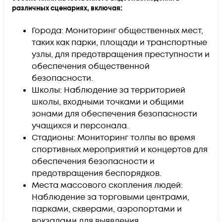
различных сценариях, включая:
Города: Мониторинг общественных мест,
таких как парки, площади и транспортные
узлы, для предотвращения преступности и
обеспечения общественной
безопасности.
Школы: Наблюдение за территорией
школы, входными точками и общими
зонами для обеспечения безопасности
учащихся и персонала.
Стадионы: Мониторинг толпы во время
спортивных мероприятий и концертов для
обеспечения безопасности и
предотвращения беспорядков.
Места массового скопления людей:
Наблюдение за торговыми центрами,
парками, скверами, аэропортами и
вокзалами для выявления