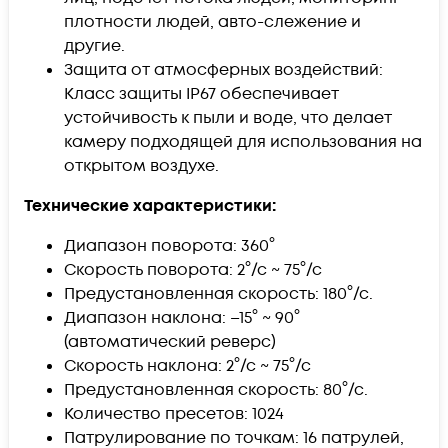
плотности людей, авто-слежение и
другие.
Защита от атмосферных воздействий:
Класс защиты IP67 обеспечивает
устойчивость к пыли и воде, что делает
камеру подходящей для использования на
открытом воздухе.
Технические характеристики:
Диапазон поворота: 360°
Скорость поворота: 2°/с ~ 75°/с
Предустановленная скорость: 180°/с.
Диапазон наклона: –15° ~ 90°
(автоматический реверс)
Скорость наклона: 2°/с ~ 75°/с
Предустановленная скорость: 80°/с.
Количество пресетов: 1024
Патрулирование по точкам: 16 патрулей,