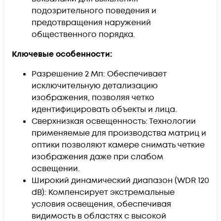
подозрительного поведения и
предотвращения наружений
общественного порядка.
Ключевые особенности:
Разрешение 2 Мп: Обеспечивает
исключительную детализацию
изображения, позволяя четко
идентифицировать объекты и лица.
Сверхнизкая освещенность: Технологии
применяемые для производства матриц и
оптики позволяют камере снимать четкие
изображения даже при слабом
освещении.
Широкий динамический диапазон (WDR 120
dB): Компенсирует экстремальные
условия освещения, обеспечивая
видимость в областях с высокой