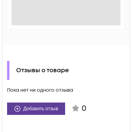
Отзывы о товаре
Пока нет ни одного отзыва
0
Добавить отзыв