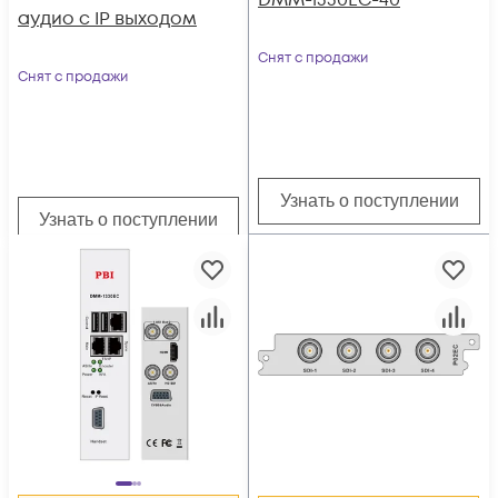
DMM-1330EC-40
аудио с IP выходом
Снят с продажи
Снят с продажи
Узнать о поступлении
Узнать о поступлении