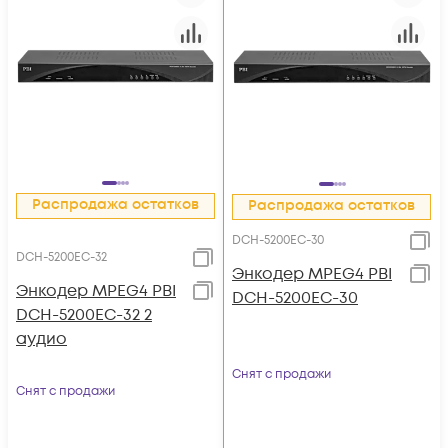
Распродажа остатков
Распродажа остатков
DCH-5200EC-30
DCH-5200EC-32
Энкодер MPEG4 PBI
Энкодер MPEG4 PBI
DCH-5200EC-30
DCH-5200EC-32 2
аудио
Снят с продажи
Снят с продажи