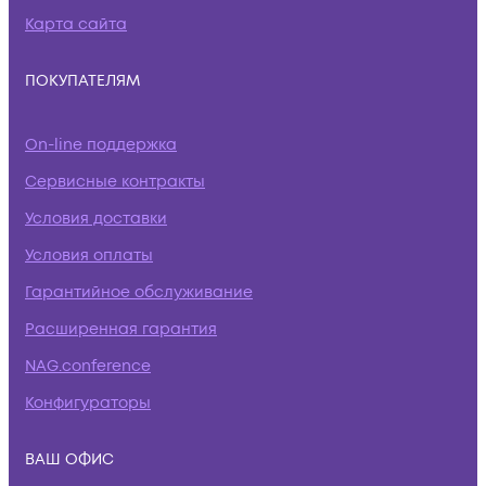
Карта сайта
ПОКУПАТЕЛЯМ
On-line поддержка
Сервисные контракты
Условия доставки
Условия оплаты
Гарантийное обслуживание
Расширенная гарантия
NAG.conference
Конфигураторы
ВАШ ОФИС