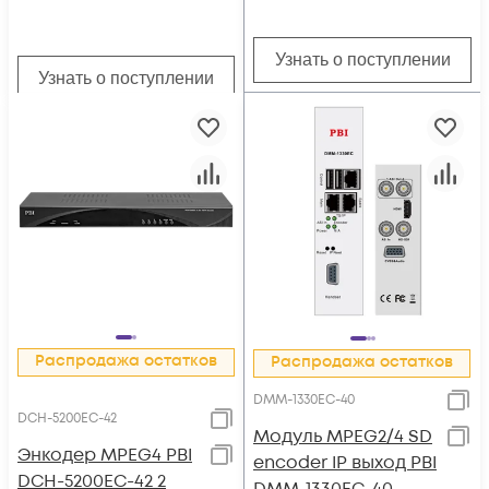
Узнать о поступлении
Узнать о поступлении
Распродажа остатков
Распродажа остатков
DMM-1330EC-40
DCH-5200EC-42
Модуль MPEG2/4 SD
Энкодер MPEG4 PBI
encoder IP выход PBI
DCH-5200EC-42 2