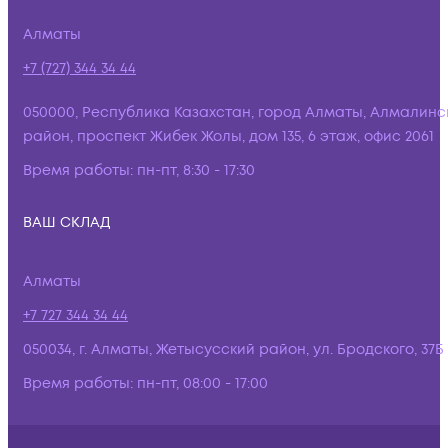
Алматы
+7 (727) 344 34 44
050000, Республика Казахстан, город Алматы, Алмалинс
район, проспект Жибек Жолы, дом 135, 6 этаж, офис 2061
Время работы:
пн-пт, 8:30 - 17:30
ВАШ СКЛАД
Алматы
+7 727 344 34 44
050034, г. Алматы, Жетысусский район, ул. Бродского, 37Б
Время работы:
пн-пт, 08:00 - 17:00