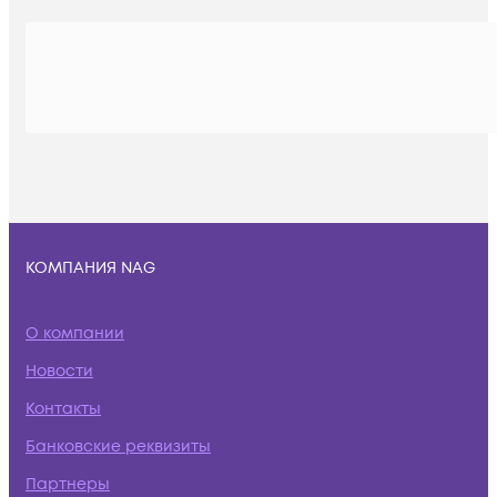
КОМПАНИЯ NAG
О компании
Новости
Контакты
Банковские реквизиты
Партнеры