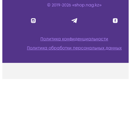
© 2019-2026 «shop.nag.kz»
Политика конфиденциальности
Политика обработки персональных данных