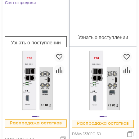
Снят с продажи
Узнать о поступлении
Узнать о поступлении
Распродажа остатков
Распродажа остатков
DMM-1330EC-30