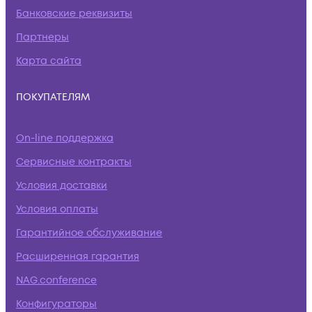
Банковские реквизиты
Партнеры
Карта сайта
ПОКУПАТЕЛЯМ
On-line поддержка
Сервисные контракты
Условия доставки
Условия оплаты
Гарантийное обслуживание
Расширенная гарантия
NAG.conference
Конфигураторы