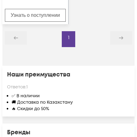
Узнать о поступлении
1
Назад
Дальше
Наши преимущества
Ответов:
1
✅ В наличии
🚚 Доставка по Казахстану
🔥 Скидки до 50%
Бренды