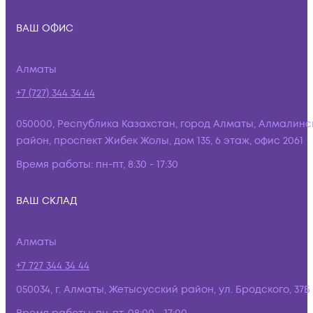
ВАШ ОФИС
Алматы
+7 (727) 344 34 44
050000, Республика Казахстан, город Алматы, Алмалинс
район, проспект Жибек Жолы, дом 135, 6 этаж, офис 2061
Время работы:
пн-пт, 8:30 - 17:30
ВАШ СКЛАД
Алматы
+7 727 344 34 44
050034, г. Алматы, Жетысусский район, ул. Бродского, 37Б