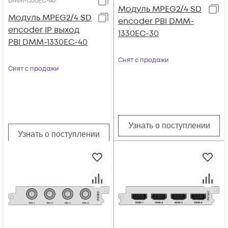
DMM-1330EC-40
Модуль MPEG2/4 SD
Модуль MPEG2/4 SD
encoder PBI DMM-
encoder IP выход
1330EC-30
PBI DMM-1330EC-40
Снят с продажи
Снят с продажи
Узнать о поступлении
Узнать о поступлении