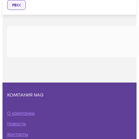
PBI
КОМПАНИЯ NAG
О компании
Новости
Контакты