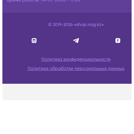
Время работы:
пн-пт, 08:00 - 17:00
© 2019-2026 «shop.nag.kz»
Политика конфиденциальности
Политика обработки персональных данных