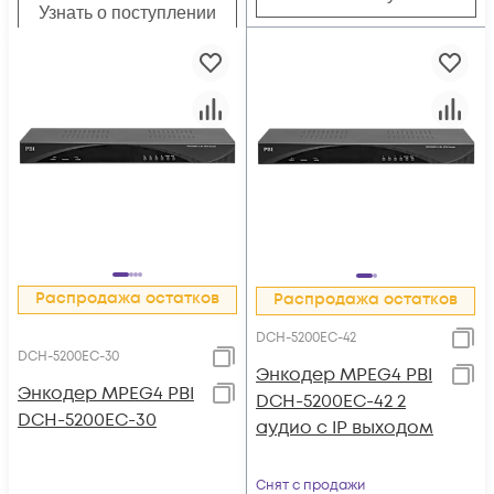
Узнать о поступлении
Распродажа остатков
Распродажа остатков
DCH-5200EC-42
DCH-5200EC-30
Энкодер MPEG4 PBI
Энкодер MPEG4 PBI
DCH-5200EC-42 2
DCH-5200EC-30
аудио с IP выходом
Снят с продажи