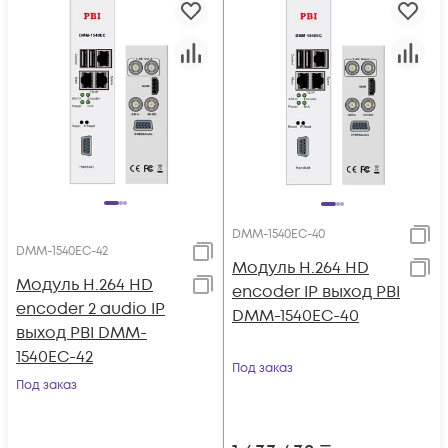
DMM-1540EC-40
DMM-1540EC-42
Модуль H.264 HD
Модуль H.264 HD
encoder IP выход PBI
encoder 2 audio IP
DMM-1540EC-40
выход PBI DMM-
1540EC-42
Под заказ
Под заказ