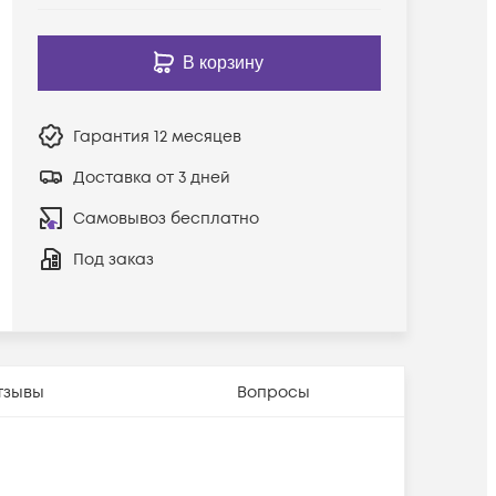
В корзину
Гарантия
12 месяцев
Доставка от 3 дней
Самовывоз бесплатно
Под заказ
тзывы
Вопросы