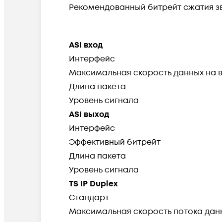
Рекомендованный битрейт сжатия з
ASI вход
Интерфейс
Максимальная скорость данных на 
Длина пакета
Уровень сигнала
ASI выход
Интерфейс
Эффективный битрейт
Длина пакета
Уровень сигнала
TS IP Duplex
Стандарт
Максимальная скорость потока дан