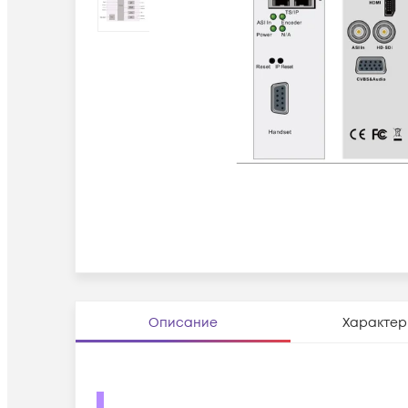
Описание
Характер