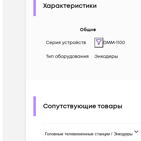
Характеристики
Общие
Серия устройств
DMM-1100
Тип оборудования
Энкодеры
Сопутствующие товары
Головные телевизионные станции / Энкодеры