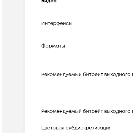
Видео
Интерфейсы
Форматы
Рекомендуемый битрейт выходного п
Рекомендуемый битрейт выходного п
Цветовая субдискретизация