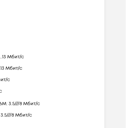
...13 Мбит/с
..13 Мбит/с
бит/с
с
6M: 3.5///8 Мбит/с
 3.5///8 Мбит/с