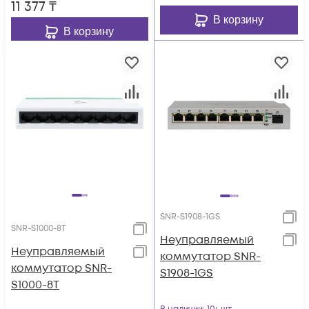
11 377
₸
В корзину
В корзину
SNR-S1908-1GS
SNR-S1000-8T
Неуправляемый
Неуправляемый
коммутатор SNR-
коммутатор SNR-
S1908-1GS
S1000-8T