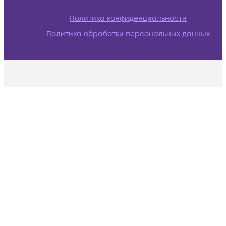
Политика конфиденциальности
Политика обработки персональных данных