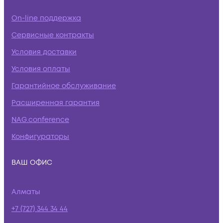
On-line поддержка
Сервисные контракты
Условия доставки
Условия оплаты
Гарантийное обслуживание
Расширенная гарантия
NAG.conference
Конфигураторы
ВАШ ОФИС
Алматы
+7 (727) 344 34 44