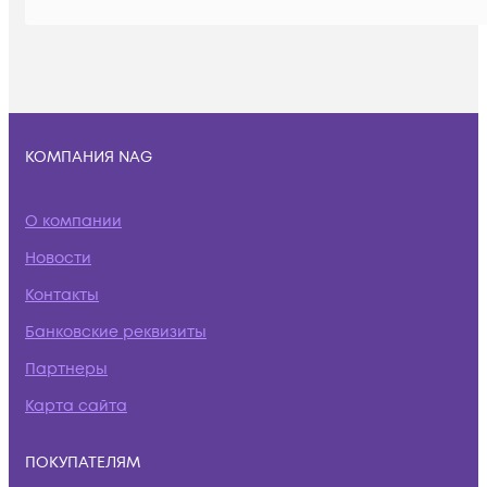
КОМПАНИЯ NAG
О компании
Новости
Контакты
Банковские реквизиты
Партнеры
Карта сайта
ПОКУПАТЕЛЯМ