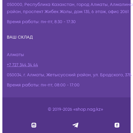
050000, Республика Казахстан, город Алматы, Алмалинс
район, проспект Жибек Жолы, дом 135, 6 этаж, офис 2061
Время работы:
пн-пт, 8:30 - 17:30
ВАШ СКЛАД
Алматы
+7 727 344 34 44
050034, г. Алматы, Жетысусский район, ул. Бродского, 37Б
Время работы:
пн-пт, 08:00 - 17:00
© 2019-2026 «shop.nag.kz»