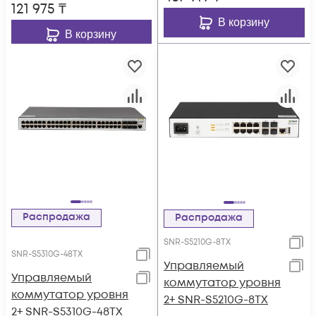
121 975
₸
В корзину
В корзину
Распродажа
Распродажа
SNR-S5210G-8TX
SNR-S5310G-48TX
Управляемый
Управляемый
коммутатор уровня
коммутатор уровня
2+ SNR-S5210G-8TX
2+ SNR-S5310G-48TX