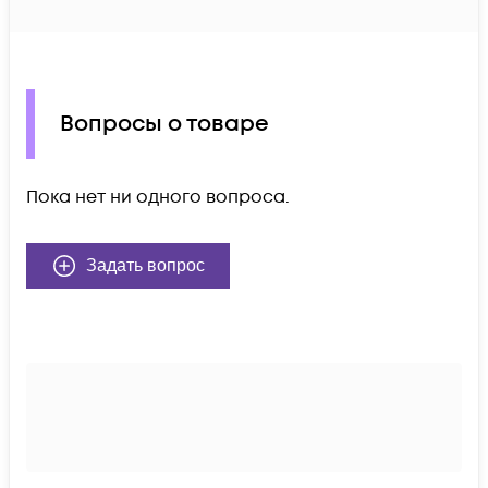
Вопросы о товаре
Пока нет ни одного вопроса.
Задать вопрос