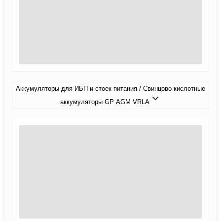
Аккумуляторы для ИБП и стоек питания / Свинцово-кислотные
аккумуляторы GP AGM VRLA