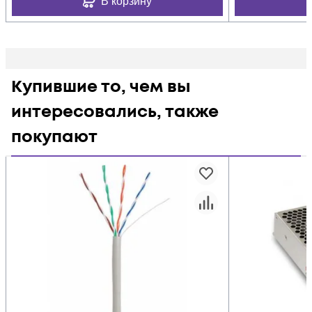
В корзину
Купившие то, чем вы
интересовались, также
покупают