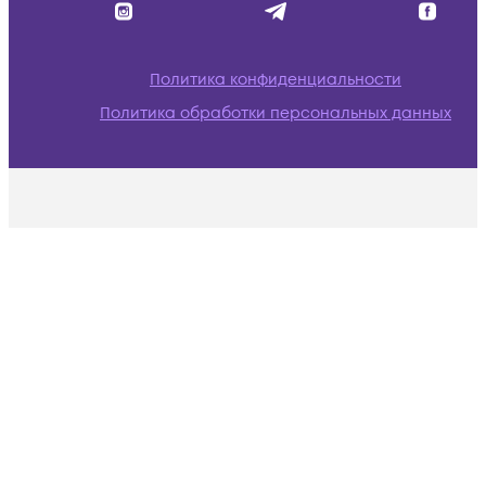
Политика конфиденциальности
Политика обработки персональных данных