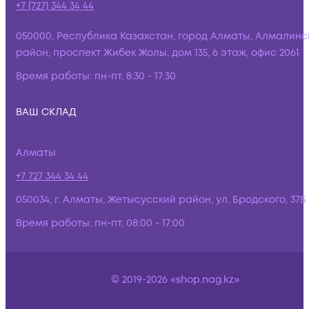
+7 (727) 344 34 44
050000, Республика Казахстан, город Алматы, Алмалинс
район, проспект Жибек Жолы, дом 135, 6 этаж, офис 2061
Время работы:
пн-пт, 8:30 - 17:30
ВАШ СКЛАД
Алматы
+7 727 344 34 44
050034, г. Алматы, Жетысусский район, ул. Бродского, 37Б
Время работы:
пн-пт, 08:00 - 17:00
© 2019-2026 «shop.nag.kz»