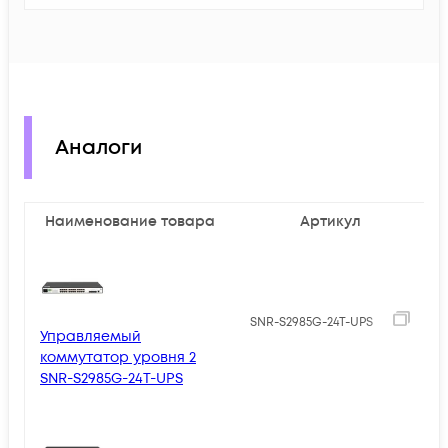
Аналоги
Наименование товара
Артикул
SNR-S2985G-24T-UPS
Управляемый
коммутатор уровня 2
SNR-S2985G-24T-UPS