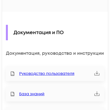
Документация и ПО
Документация, руководства и инструкции
Руководство пользователя
База знаний