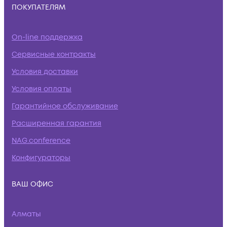
ПОКУПАТЕЛЯМ
On-line поддержка
Сервисные контракты
Условия доставки
Условия оплаты
Гарантийное обслуживание
Расширенная гарантия
NAG.conference
Конфигураторы
ВАШ ОФИС
Алматы