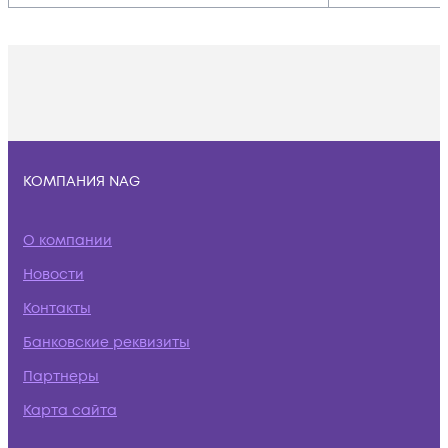
КОМПАНИЯ NAG
О компании
Новости
Контакты
Банковские реквизиты
Партнеры
Карта сайта