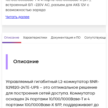
встроенный БП ~220V AC, разъем для АКБ 12V с
возможностью заряда
Читать далее
Описание
Характеристики
Документация и ПО
Сопутствующие
Описание
Управляемый гигабитный L2-коммутатор SNR-
S2982G-24TE-UPS – это оптимальное решение
для построения сетей доступа. Коммутатор
оснащен 24 портами 10/100/1000Base-T и 4
портами 100/1000Base-X SFP, поддерживает до