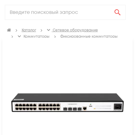
Каталог
Сетевое оборудование
Коммутаторы
Фиксированные коммутаторы