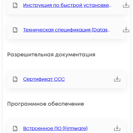
Инструкция по быстрой установке (QIG)
Техническая спецификация (Datasheet)
Разрешительная документация
Сертификат ССС
Программное обеспечение
Встроенное ПО (Firmware)