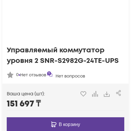
Управляемый коммутатор
уровня 2 SNR-S2982G-24TE-UPS
0
Нет отзывов
Нет вопросов
Ваша цена (шт):
151 697
₸
В корзину