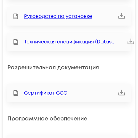
Руководство по установке
Техническая спецификация (Datasheet)
Разрешительная документация
Сертификат ССС
Программное обеспечение