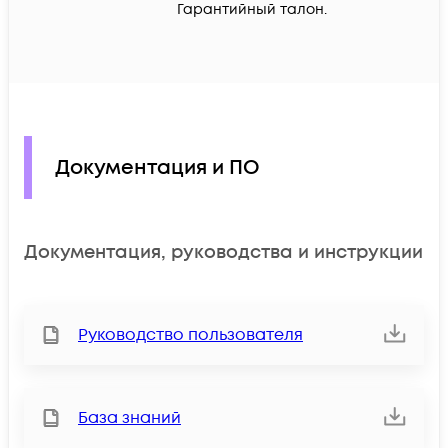
Гарантийный талон.
Документация и ПО
Документация, руководства и инструкции
Руководство пользователя
База знаний