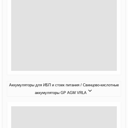
Аккумуляторы для ИБП и стоек питания / Свинцово-кислотные
аккумуляторы GP AGM VRLA