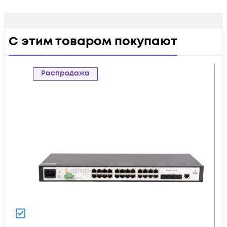
С этим товаром покупают
Распродажа