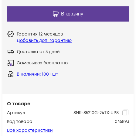
В корзину
Гарантия
12 месяцев
Добавить доп. гарантию
Доставка от 3 дней
Самовывоз бесплатно
В наличии
: 100+ шт
О товаре
Артикул
SNR-S5210G-24TX-UPS
Код товара
045893
Все характеристики