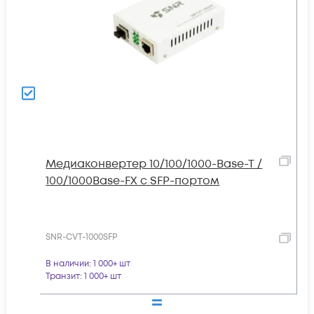
Медиаконвертер 10/100/1000-Base-T /
100/1000Base-FX с SFP-портом
SNR-CVT-1000SFP
В наличии
: 1 000+ шт
Транзит
: 1 000+ шт