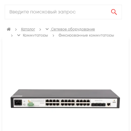
Каталог
Сетевое оборудование
Коммутаторы
Фиксированные коммутаторы