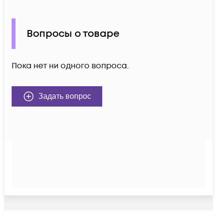
Вопросы о товаре
Пока нет ни одного вопроса.
Задать вопрос