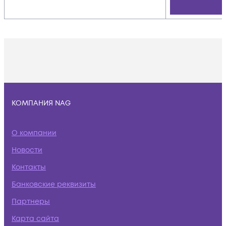
КОМПАНИЯ NAG
О компании
Новости
Контакты
Банковские реквизиты
Партнеры
Карта сайта