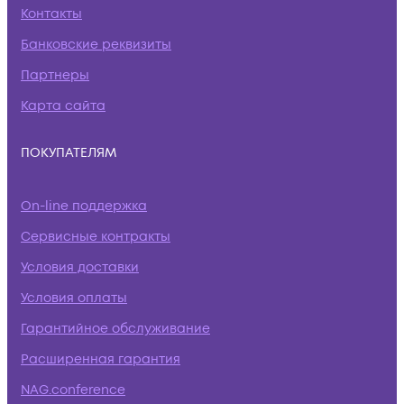
Контакты
Банковские реквизиты
Партнеры
Карта сайта
ПОКУПАТЕЛЯМ
On-line поддержка
Сервисные контракты
Условия доставки
Условия оплаты
Гарантийное обслуживание
Расширенная гарантия
NAG.conference