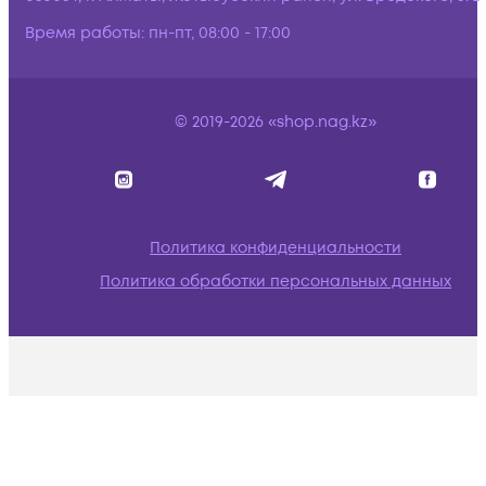
Время работы:
пн-пт, 08:00 - 17:00
© 2019-2026 «shop.nag.kz»
Политика конфиденциальности
Политика обработки персональных данных