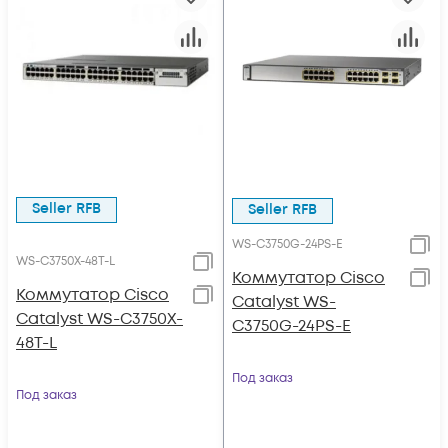
Seller RFB
Seller RFB
WS-C3750G-24PS-E
WS-C3750X-48T-L
Коммутатор Cisco
Коммутатор Cisco
Catalyst WS-
Catalyst WS-C3750X-
C3750G-24PS-E
48T-L
Под заказ
Под заказ