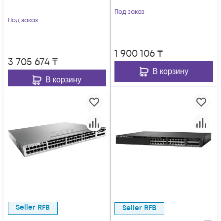
Под заказ
Под заказ
1 900 106
₸
3 705 674
₸
В корзину
В корзину
Seller RFB
Seller RFB