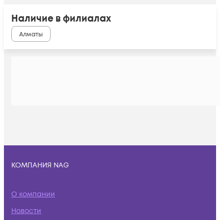
Наличие в филиалах
Алматы
КОМПАНИЯ NAG
О компании
Новости