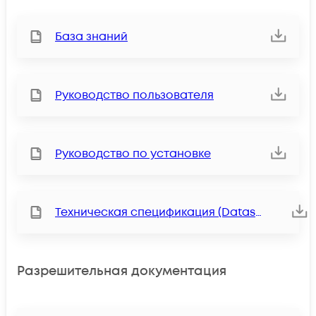
База знаний
Руководство пользователя
Руководство по установке
Техническая спецификация (Datasheet)
Разрешительная документация