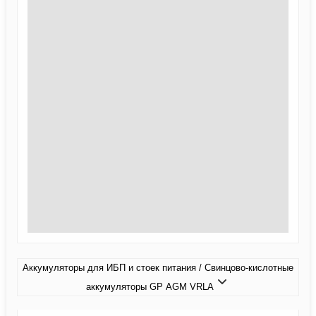
Аккумуляторы для ИБП и стоек питания / Свинцово-кислотные
аккумуляторы GP AGM VRLA