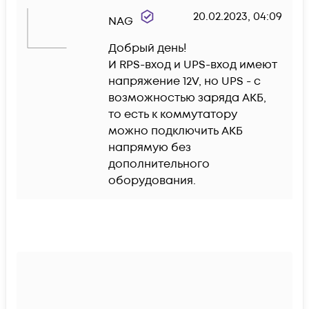
20.02.2023, 04:09
NAG
Добрый день!

И RPS-вход и UPS-вход имеют 
напряжение 12V, но UPS - с 
возможностью заряда АКБ, 
то есть к коммутатору 
можно подключить АКБ 
напрямую без 
дополнительного 
оборудования.