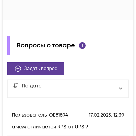
Вопросы о товаре
1
Задать вопрос
По дате
Пользователь-OE81894
17.02.2023, 12:39