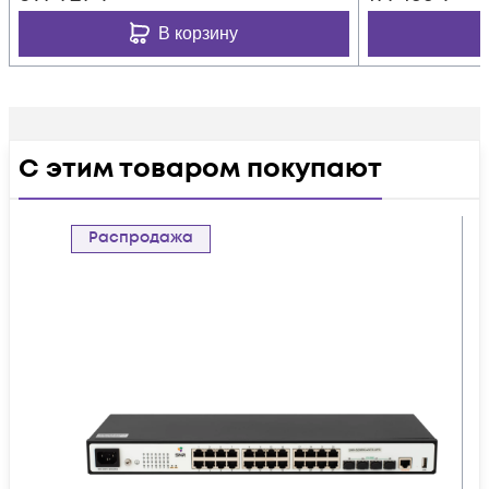
В корзину
С этим товаром покупают
Распродажа