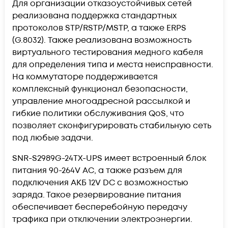
Для организации отказоустойчивых сетей
реализована поддержка стандартных
протоколов STP/RSTP/MSTP, а также ERPS
(G.8032). Также реализована возможность
виртуального тестирования медного кабеля
для определения типа и места неисправности.
На коммутаторе поддерживается
комплексный функционал безопасности,
управление многоадресной рассылкой и
гибкие политики обслуживания QoS, что
позволяет сконфигурировать стабильную сеть
под любые задачи.
SNR-S2989G-24TX-UPS имеет встроенный блок
питания 90-264V AC, а также разъем для
подключения АКБ 12V DC с возможностью
заряда. Такое резервирование питания
обеспечивает бесперебойную передачу
трафика при отключении электроэнергии.