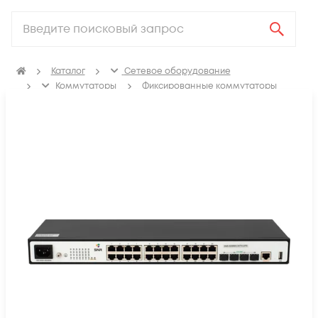
Каталог
Сетевое оборудование
Коммутаторы
Фиксированные коммутаторы