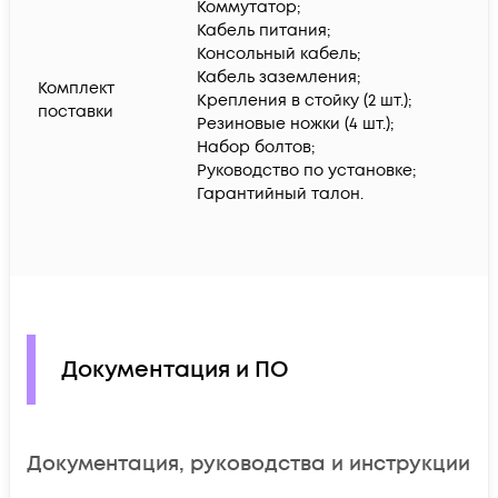
Коммутатор;
Кабель питания;
Консольный кабель;
Кабель заземления;
Комплект
Крепления в стойку (2 шт.);
поставки
Резиновые ножки (4 шт.);
Набор болтов;
Руководство по установке;
Гарантийный талон.
Документация и ПО
Документация, руководства и инструкции