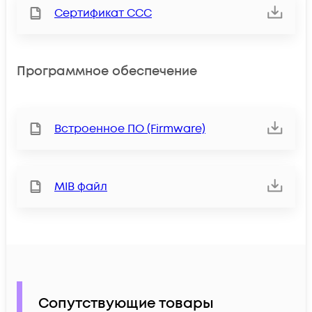
Сертификат ССС
Программное обеспечение
Встроенное ПО (Firmware)
MIB файл
Сопутствующие товары