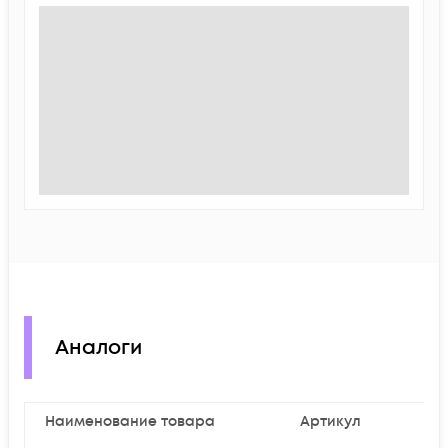
Аналоги
Наименование товара
Артикул