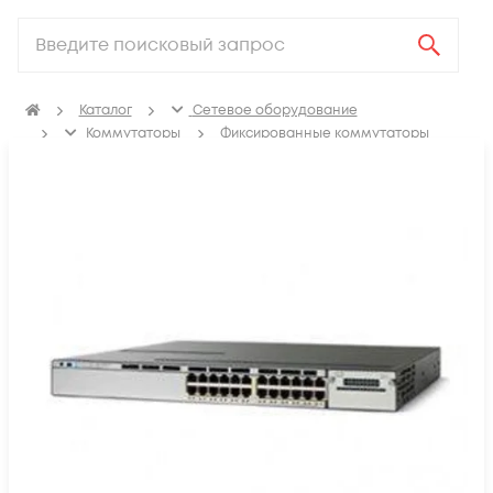
Каталог
Сетевое оборудование
Коммутаторы
Фиксированные коммутаторы