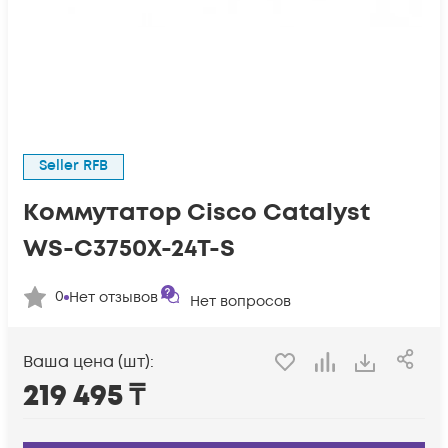
Seller RFB
Коммутатор Cisco Catalyst
WS-C3750X-24T-S
0
Нет отзывов
Нет вопросов
Ваша цена (шт):
219 495
₸