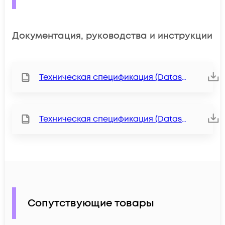
Документация, руководства и инструкции
Техническая спецификация (Datasheet)
Техническая спецификация (Datasheet)
Сопутствующие товары