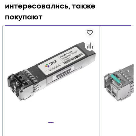
интересовались, также
покупают