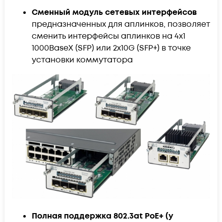
Сменный модуль сетевых интерфейсов
предназначенных для аплинков, позволяет
сменить интерфейсы аплинков на 4x1
1000BaseX (SFP) или 2х10G (SFP+) в точке
установки коммутатора
Полная поддержка 802.3at PoE+ (у