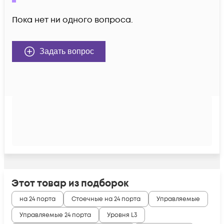
Пока нет ни одного вопроса.
Задать вопрос
Этот товар из подборок
на 24 порта
Стоечные на 24 порта
Управляемые
Управляемые 24 порта
Уровня L3