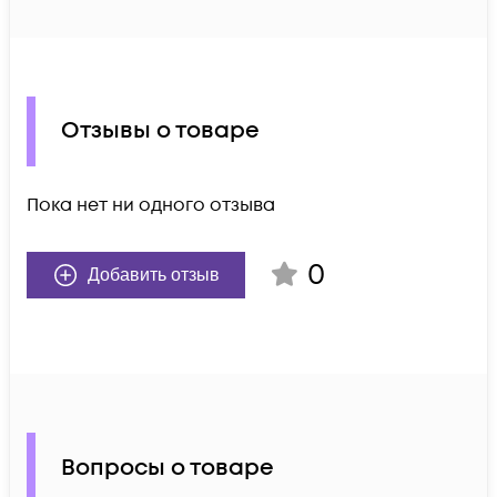
Отзывы о товаре
Пока нет ни одного отзыва
0
Добавить отзыв
Вопросы о товаре