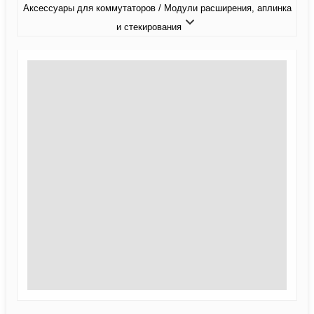
Аксессуары для коммутаторов / Модули расширения, аплинка
и стекирования