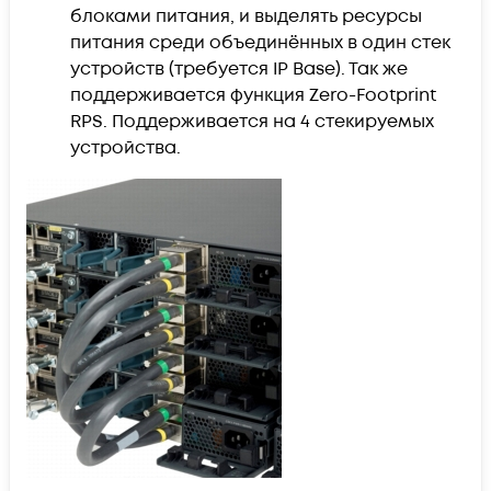
блоками питания, и выделять ресурсы
питания среди объединённых в один стек
устройств (требуется IP Base). Так же
поддерживается функция Zero-Footprint
RPS. Поддерживается на 4 стекируемых
устройства.