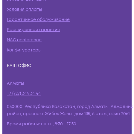
Условия оплаты
Гарантийное обслуживание
Расширенная гарантия
NAG.conference
Конфигураторы
ВАШ ОФИС
Алматы
+7 (727) 344 34 44
050000, Республика Казахстан, город Алматы, Алмалинс
район, проспект Жибек Жолы, дом 135, 6 этаж, офис 2061
Время работы:
пн-пт, 8:30 - 17:30