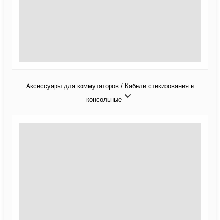
Аксессуары для коммутаторов / Кабели стекирования и
консольные