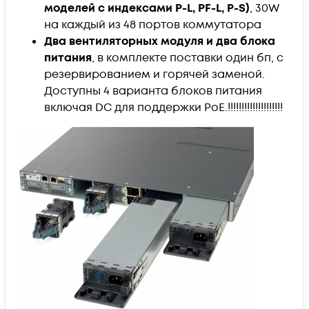
моделей с индексами P-L, PF-L, P-S)
, 30W
на каждый из 48 портов коммутатора
Два вентиляторных модуля и два блока
питания
, в комплекте поставки один бп, с
резервированием и горячей заменой.
Доступны 4 варианта блоков питания
включая DC для поддержки PoE.!!!!!!!!!!!!!!!!!!!!