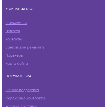
КОМПАНИЯ NAG
О компании
Новости
Контакты
Банковские реквизиты
Партнеры
Карта сайта
ПОКУПАТЕЛЯМ
On-line поддержка
Сервисные контракты
Условия доставки