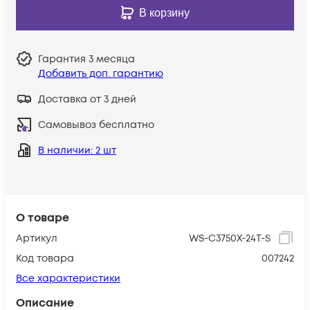
В корзину
Гарантия
3 месяца
Добавить доп. гарантию
Доставка от 3 дней
Самовывоз бесплатно
В наличии
: 2 шт
О товаре
Артикул
WS-C3750X-24T-S
Код товара
007242
Все характеристики
Описание