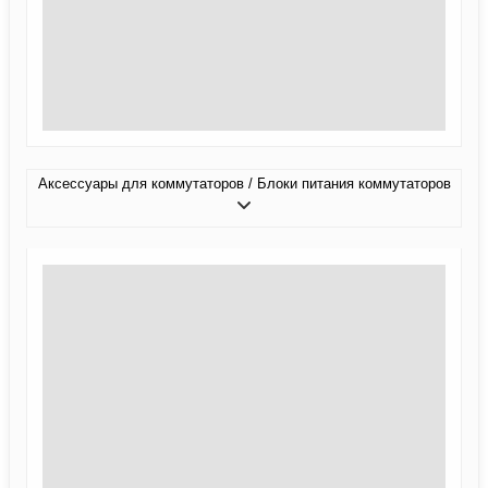
Аксессуары для коммутаторов / Блоки питания коммутаторов