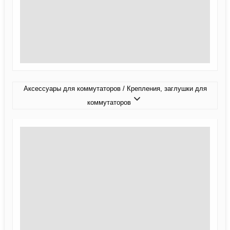
Аксессуары для коммутаторов / Крепления, заглушки для
коммутаторов