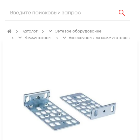
Каталог
Сетевое оборудование
Коммутаторы
Аксессуары для коммутаторов
Крепления, заглушки для коммутаторов