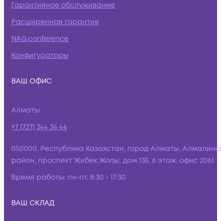
Гарантийное обслуживание
Расширенная гарантия
NAG.conference
Конфигураторы
ВАШ ОФИС
Алматы
+7 (727) 344 34 44
050000, Республика Казахстан, город Алматы, Алмалинс
район, проспект Жибек Жолы, дом 135, 6 этаж, офис 2061
Время работы:
пн-пт, 8:30 - 17:30
ВАШ СКЛАД