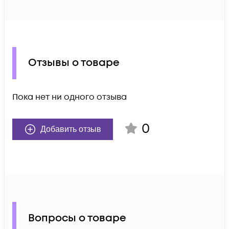
Отзывы о товаре
Пока нет ни одного отзыва
0
Добавить отзыв
Вопросы о товаре