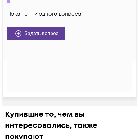
Пока нет ни одного вопроса.
Задать вопрос
Купившие то, чем вы
интересовались, также
покупают