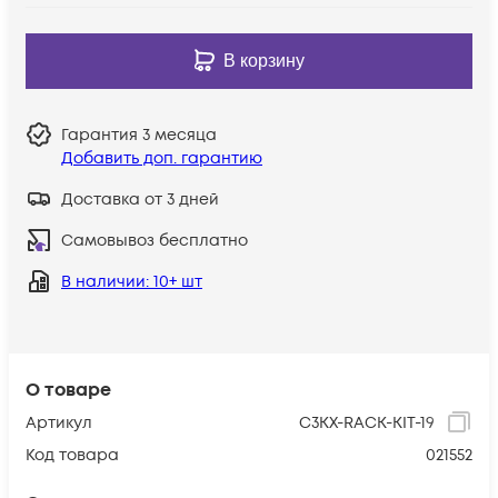
В корзину
Гарантия
3 месяца
Добавить доп. гарантию
Доставка от 3 дней
Самовывоз бесплатно
В наличии
: 10+ шт
О товаре
Артикул
C3KX-RACK-KIT-19
Код товара
021552