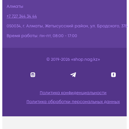
Алматы
+7 727 344 34 44
050034, г. Алматы, Жетысусский район, ул. Бродского, 37Б
Время работы:
пн-пт, 08:00 - 17:00
© 2019-2026 «shop.nag.kz»
Политика конфиденциальности
Политика обработки персональных данных