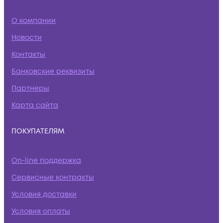
О компании
Новости
Контакты
Банковские реквизиты
Партнеры
Карта сайта
ПОКУПАТЕЛЯМ
On-line поддержка
Сервисные контракты
Условия доставки
Условия оплаты