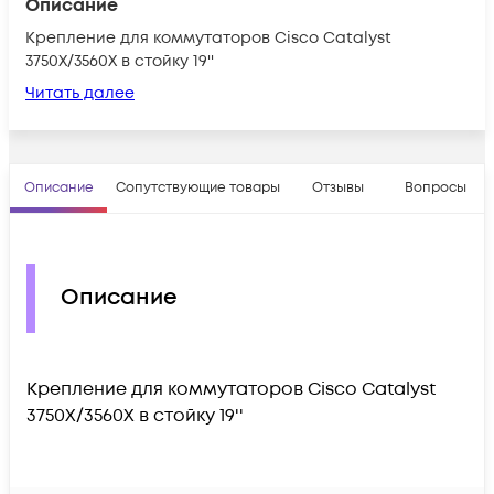
Описание
Крепление для коммутаторов Cisco Catalyst
3750X/3560X в стойку 19''
Читать далее
Описание
Сопутствующие товары
Отзывы
Вопросы
Описание
Крепление для коммутаторов Cisco Catalyst
3750X/3560X в стойку 19''