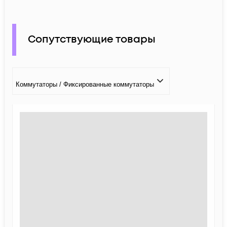
Сопутствующие товары
Коммутаторы / Фиксированные коммутаторы