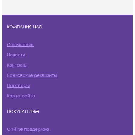
КОМПАНИЯ NAG
О компании
Новости
Контакты
Банковские реквизиты
Партнеры
Карта сайта
ПОКУПАТЕЛЯМ
On-line поддержка