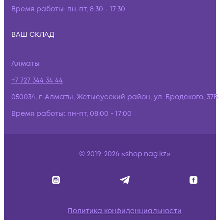
Время работы:
пн-пт, 8:30 - 17:30
ВАШ СКЛАД
Алматы
+7 727 344 34 44
050034, г. Алматы, Жетысусский район, ул. Бродского, 37Б
Время работы:
пн-пт, 08:00 - 17:00
© 2019-2026 «shop.nag.kz»
Политика конфиденциальности