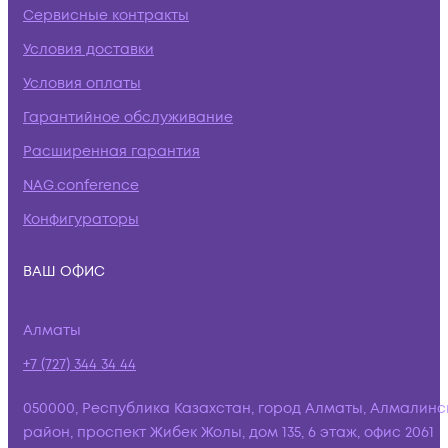
Сервисные контракты
Условия доставки
Условия оплаты
Гарантийное обслуживание
Расширенная гарантия
NAG.conference
Конфигураторы
ВАШ ОФИС
Алматы
+7 (727) 344 34 44
050000, Республика Казахстан, город Алматы, Алмалинс
район, проспект Жибек Жолы, дом 135, 6 этаж, офис 2061