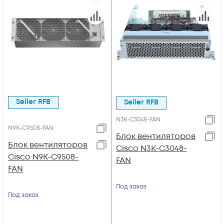
Seller RFB
Seller RFB
N3K-C3048-FAN
N9K-C9508-FAN
Блок вентиляторов
Блок вентиляторов
Cisco N3K-C3048-
Cisco N9K-C9508-
FAN
FAN
Под заказ
Под заказ