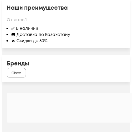
Наши преимущества
Ответов:
1
✅ В наличии
🚚 Доставка по Казахстану
🔥 Скидки до 50%
Бренды
Cisco