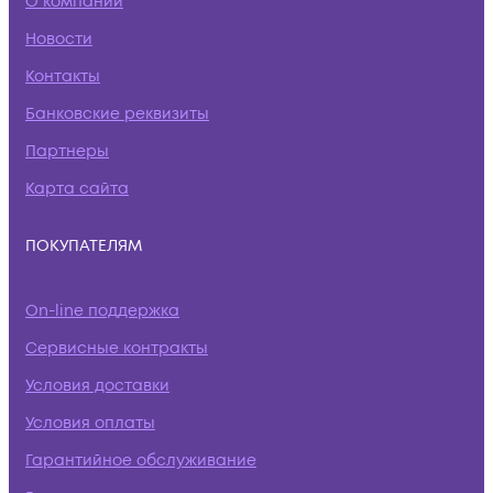
О компании
Новости
Контакты
Банковские реквизиты
Партнеры
Карта сайта
ПОКУПАТЕЛЯМ
On-line поддержка
Сервисные контракты
Условия доставки
Условия оплаты
Гарантийное обслуживание