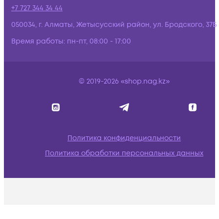
+7 727 344 34 44
050034, г. Алматы, Жетысусский район, ул. Бродского, 37Б
Время работы:
пн-пт, 08:00 - 17:00
© 2019-2026 «shop.nag.kz»
Политика конфиденциальности
Политика обработки персональных данных