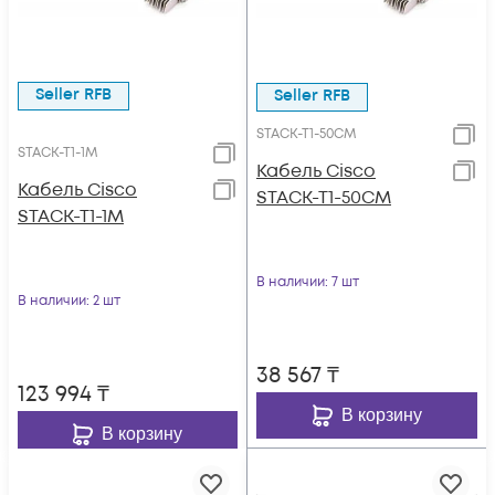
Seller RFB
Seller RFB
STACK-T1-50CM
STACK-T1-1M
Кабель Cisco
Кабель Cisco
STACK-T1-50CM
STACK-T1-1M
В наличии
: 7 шт
В наличии
: 2 шт
38 567
₸
123 994
₸
В корзину
В корзину