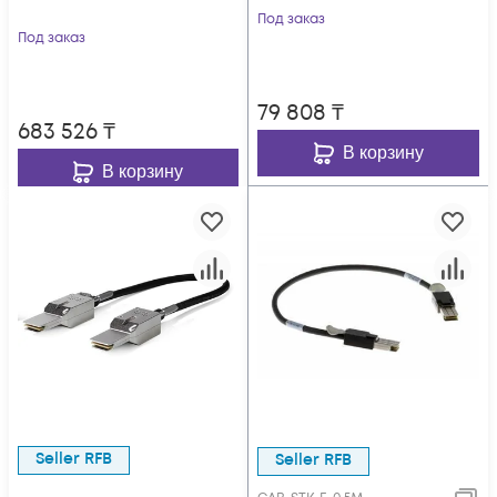
Под заказ
Под заказ
79 808
₸
683 526
₸
В корзину
В корзину
Seller RFB
Seller RFB