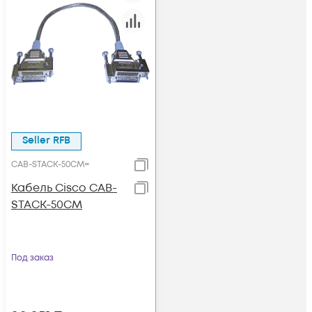
Seller RFB
CAB-STACK-50CM=
Кабель Cisco CAB-
STACK-50CM
Под заказ