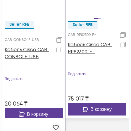
Seller RFB
Seller RFB
CAB-RPS2300-E=
CAB-CONSOLE-USB
Кабель Cisco CAB-
Кабель Cisco CAB-
RPS2300-E=
CONSOLE-USB
Под заказ
Под заказ
75 017
₸
20 064
₸
В корзину
В корзину