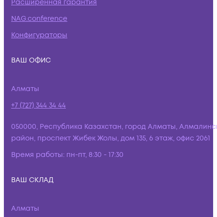
Расширенная гарантия
NAG.conference
Конфигураторы
ВАШ ОФИС
Алматы
+7 (727) 344 34 44
050000, Республика Казахстан, город Алматы, Алмалинс
район, проспект Жибек Жолы, дом 135, 6 этаж, офис 2061
Время работы:
пн-пт, 8:30 - 17:30
ВАШ СКЛАД
Алматы