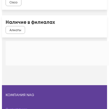
Cisco
Наличие в филиалах
Алматы
КОМПАНИЯ NAG