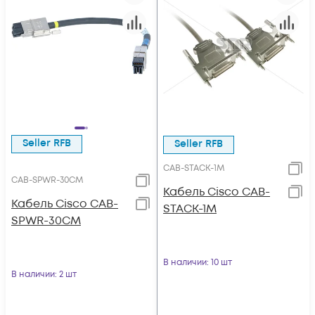
Seller RFB
Seller RFB
CAB-STACK-1M
CAB-SPWR-30CM
Кабель Cisco CAB-
Кабель Cisco CAB-
STACK-1M
SPWR-30CM
В наличии
: 10 шт
В наличии
: 2 шт