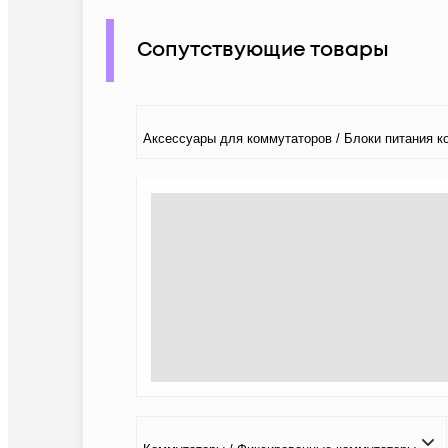
Сопутствующие товары
Аксессуары для коммутаторов / Блоки питания к