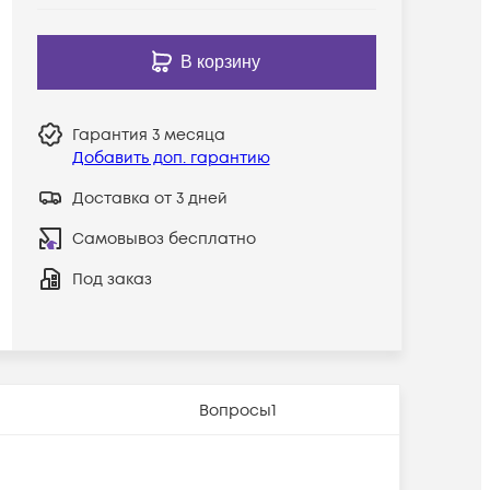
В корзину
Гарантия
3 месяца
Добавить доп. гарантию
Доставка от 3 дней
Самовывоз бесплатно
Под заказ
Вопросы
1