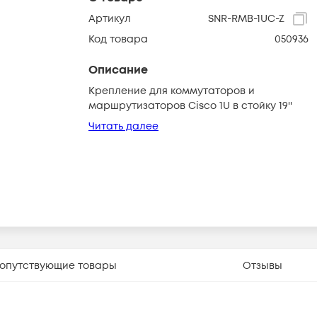
Артикул
SNR-RMB-1UC-Z
Код товара
050936
Описание
Крепление для коммутаторов и
маршрутизаторов Cisco 1U в стойку 19''
Читать далее
опутствующие товары
Отзывы