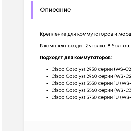
Описание
Крепление для коммутаторов и маршру
В комплект входит 2 уголка, 8 болтов.
Подходят для коммутаторов:
Cisco Catalyst 2950 серии (WS-C
Cisco Catalyst 2960 серии (WS-C
Cisco Catalyst 3550 серии 1U (W
Cisco Catalyst 3560 серии (WS-C
Cisco Catalyst 3750 серии 1U (W