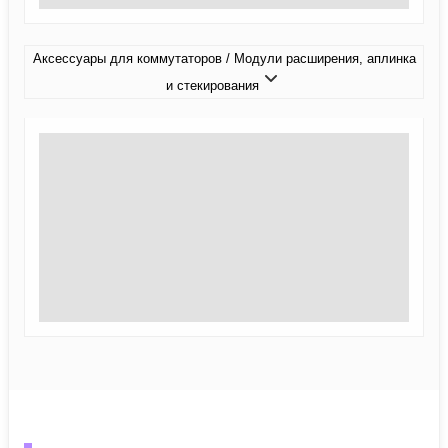
Аксессуары для коммутаторов / Модули расширения, аплинка
и стекирования