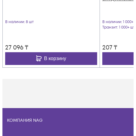
В наличии
: 8 шт
В наличии
: 1 000+ 
Транзит
: 1 000+ шт
27 096
₸
207
₸
В корзину
КОМПАНИЯ NAG