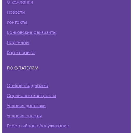
О компании
Новости
Контакты
Банковские реквизиты
Партнеры
Карта сайта
ПОКУПАТЕЛЯМ
On-line поддержка
Сервисные контракты
Условия доставки
Условия оплаты
Гарантийное обслуживание