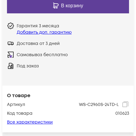
В корзину
Гарантия
3 месяца
Добавить доп. гарантию
Доставка от 3 дней
Самовывоз бесплатно
Под заказ
О товаре
Артикул
WS-C2960S-24TD-L
Код товара
010623
Все характеристики