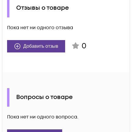
Отзывы о товаре
Пока нет ни одного отзыва
0
Добавить отзыв
Вопросы о товаре
Пока нет ни одного вопроса.