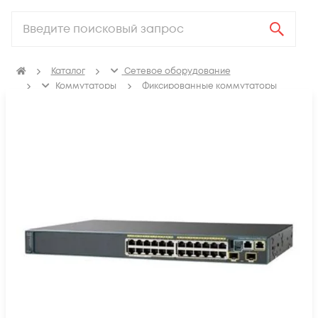
Каталог
Сетевое оборудование
Коммутаторы
Фиксированные коммутаторы