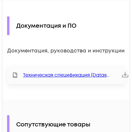
Документация и ПО
Документация, руководства и инструкции
Техническая спецификация (Datasheet)
Сопутствующие товары