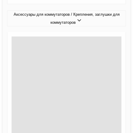
Аксессуары для коммутаторов / Крепления, заглушки для
коммутаторов