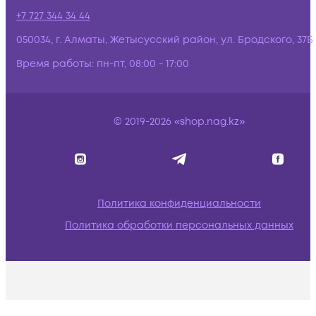
+7 727 344 34 44
050034, г. Алматы, Жетысусский район, ул. Бродского, 37Б
Время работы:
пн-пт, 08:00 - 17:00
© 2019-2026 «shop.nag.kz»
Политика конфиденциальности
Политика обработки персональных данных