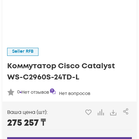
Seller RFB
Коммутатор Cisco Catalyst
WS-C2960S-24TD-L
0
Нет отзывов
Нет вопросов
Ваша цена (шт):
275 257
₸