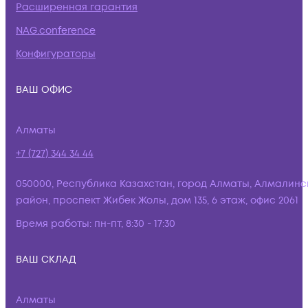
Расширенная гарантия
NAG.conference
Конфигураторы
ВАШ ОФИС
Алматы
+7 (727) 344 34 44
050000, Республика Казахстан, город Алматы, Алмалинс
район, проспект Жибек Жолы, дом 135, 6 этаж, офис 2061
Время работы:
пн-пт, 8:30 - 17:30
ВАШ СКЛАД
Алматы