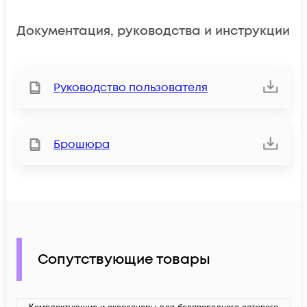
Документация, руководства и инструкции
Руководство пользователя
Брошюра
Сопутствующие товары