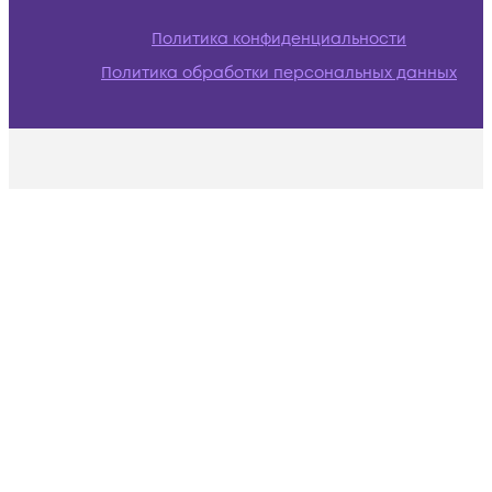
Политика конфиденциальности
Политика обработки персональных данных