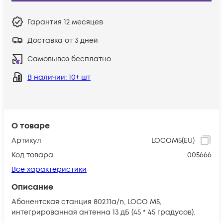
Гарантия
12 месяцев
Доставка от 3 дней
Самовывоз бесплатно
В наличии
: 10+ шт
О товаре
Артикул
LOCOM5(EU)
Код товара
005666
Все характеристики
Описание
Абонентская станция 802.11a/n, LOCO M5,
интегрированная антенна 13 дБ (45 * 45 градусов).