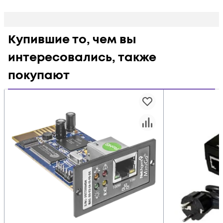
Купившие то, чем вы
интересовались, также
покупают