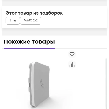
Этот товар из подборок
5 ггц
MIMO 2x2
Похожие товары