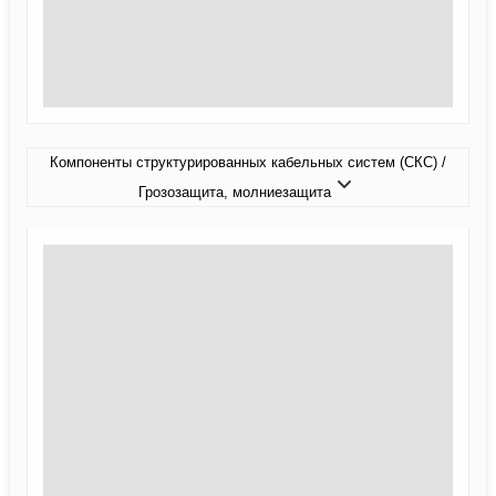
Компоненты структурированных кабельных систем (СКС) /
Грозозащита, молниезащита