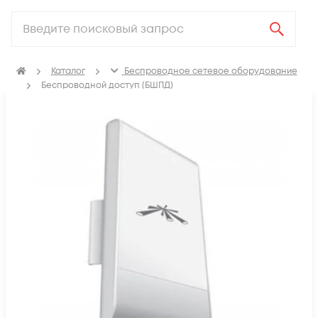
Каталог
Беспроводное сетевое оборудование
Беспроводной доступ (БШПД)