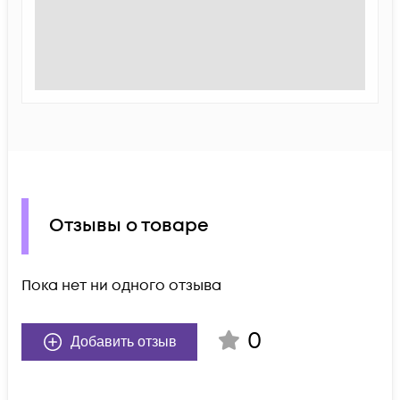
Отзывы о товаре
Пока нет ни одного отзыва
0
Добавить отзыв