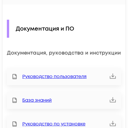
Документация и ПО
Документация, руководства и инструкции
Руководство пользователя
База знаний
Руководство по установке