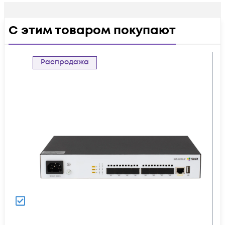
С этим товаром покупают
Распродажа