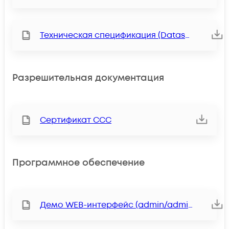
Техническая спецификация (Datasheet)
Разрешительная документация
Сертификат ССС
Программное обеспечение
Демо WEB-интерфейс (admin/admin)