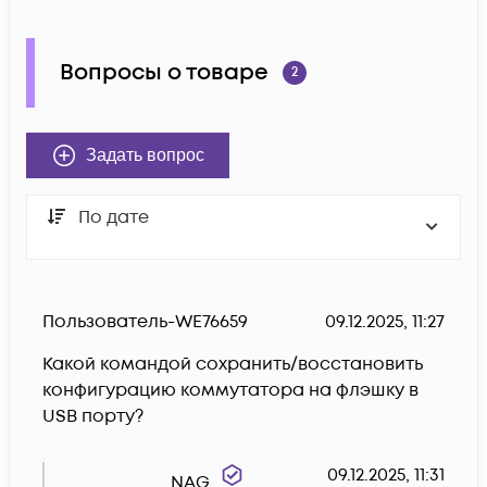
Вопросы о товаре
2
Задать вопрос
По дате
Пользователь-WE76659
09.12.2025, 11:27
Какой командой сохранить/восстановить 
конфигурацию коммутатора на флэшку в 
USB порту? 
09.12.2025, 11:31
NAG