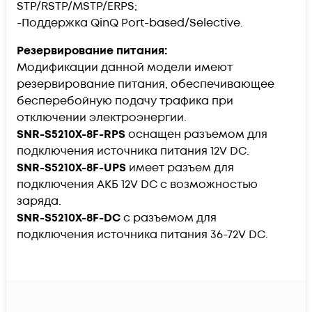
STP/RSTP/MSTP/ERPS;
-Поддержка QinQ Port-based/Selective.
Резервирование питания:
Модификации данной модели имеют
резервирование питания, обеспечивающее
бесперебойную подачу трафика при
отключении электроэнергии.
SNR-S5210X-8F-RPS
оснащен разъемом для
подключения источника питания 12V DC.
SNR-S5210X-8F-UPS
имеет разъем для
подключения АКБ 12V DC c возможностью
заряда.
SNR-S5210X-8F-DC
с разъемом для
подключения источника питания 36-72V DC.