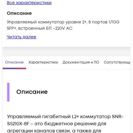
Все характеристики
Описание
Управляемый коммутатор уровня 2+, 8 портов 1/10G
SFP+, встроенный БП ~220V AC
Читать далее
Описание
Характеристики
Документация и ПО
Сопутствующие
Описание
Управляемый гигабитный L2+ коммутатор SNR-
S5210X-8F – это бюджетное решение для
агрегации каналов связи, а также для