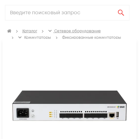
Каталог
Сетевое оборудование
Коммутаторы
Фиксированные коммутаторы