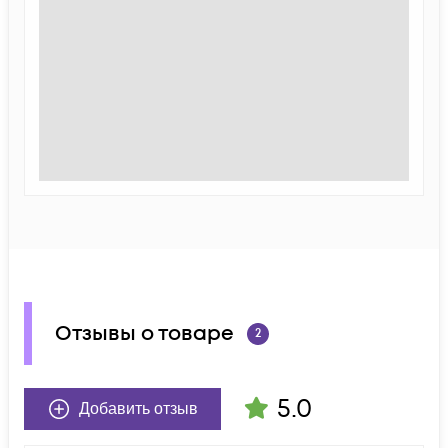
Отзывы о товаре
2
5.0
Добавить отзыв