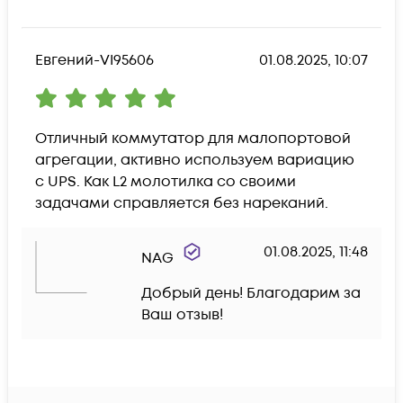
Евгений-VI95606
01.08.2025, 10:07
Отличный коммутатор для малопортовой 
агрегации, активно используем вариацию 
с UPS. Как L2 молотилка со своими 
задачами справляется без нареканий.
01.08.2025, 11:48
NAG
Добрый день! Благодарим за 
Ваш отзыв!