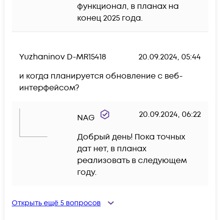
функционал, в планах на 
конец 2025 года.
Yuzhaninov D-MR15418
20.09.2024, 05:44
и когда планируется обновление с веб-
интерфейсом? 
20.09.2024, 06:22
NAG
Добрый день! Пока точных 
дат нет, в планах 
реализовать в следующем 
году.
Открыть ещё
5
вопросов