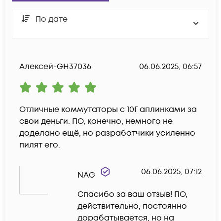
По дате
Алексей-GH37036
06.06.2025, 06:57
Отличные коммутаторы с 10Г аплинками за 
свои деньги. ПО, конечно, немного не 
доделано ещё, но разработчики усиленно 
пилят его. 
06.06.2025, 07:12
NAG
Спасибо за ваш отзыв! ПО, 
действительно, постоянно 
дорабатывается, но на 