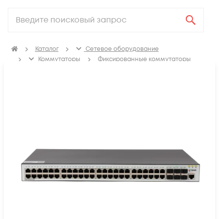
Каталог
Сетевое оборудование
Коммутаторы
Фиксированные коммутаторы