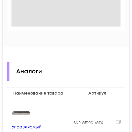
Аналоги
Наименование товара
Артикул
SNR-S5110G-48TX
Управляемый