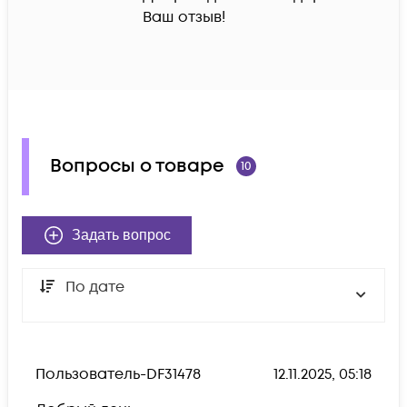
Ваш отзыв! 
Вопросы о товаре
10
Задать вопрос
По дате
Пользователь-DF31478
12.11.2025, 05:18