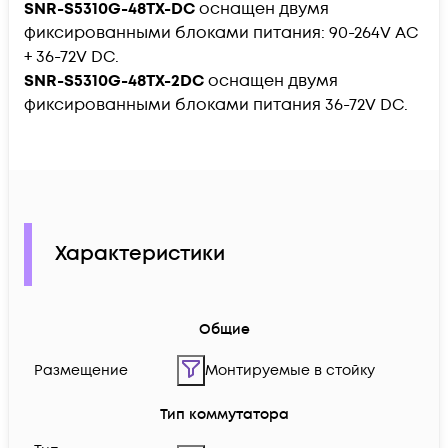
SNR-S5310G-48TX-DC
оснащен двумя
фиксированными блоками питания: 90-264V AC
+ 36-72V DC.
SNR-S5310G-48TX-2DC
оснащен двумя
фиксированными блоками питания 36-72V DC.
Характеристики
Общие
Размещение
Монтируемые в стойку
Тип коммутатора