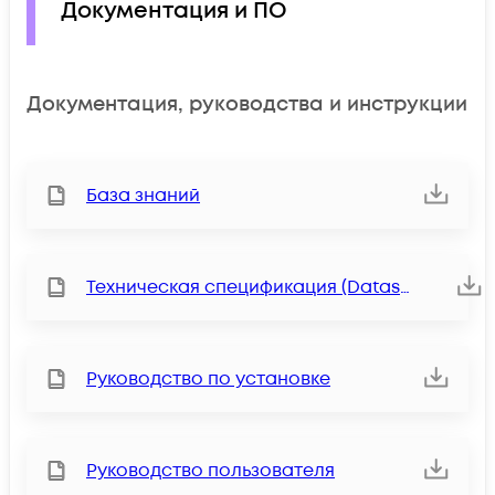
Документация и ПО
Документация, руководства и инструкции
База знаний
Техническая спецификация (Datasheet)
Руководство по установке
Руководство пользователя