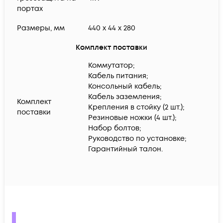
портах
Размеры, мм
440 x 44 x 280
Комплект поставки
Коммутатор;
Кабель питания;
Консольный кабель;
Кабель заземления;
Комплект
Крепления в стойку (2 шт.);
поставки
Резиновые ножки (4 шт.);
Набор болтов;
Руководство по установке;
Гарантийный талон.