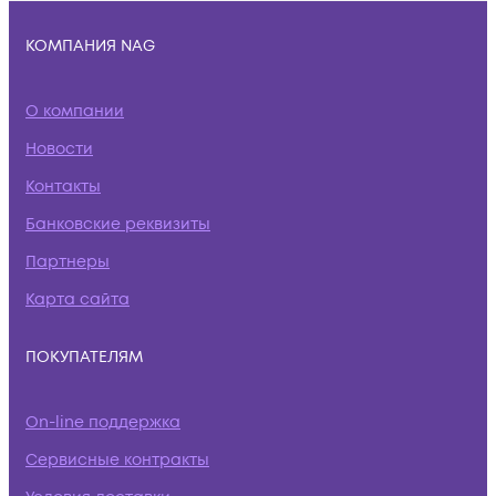
КОМПАНИЯ NAG
О компании
Новости
Контакты
Банковские реквизиты
Партнеры
Карта сайта
ПОКУПАТЕЛЯМ
On-line поддержка
Сервисные контракты