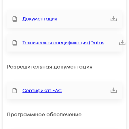
Документация
Техническая спецификация (Datasheet)
Разрешительная документация
Сертификат ЕАС
Программное обеспечение