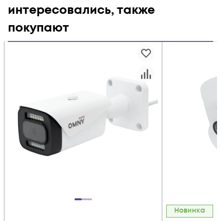
интересовались, также
покупают
Новинка