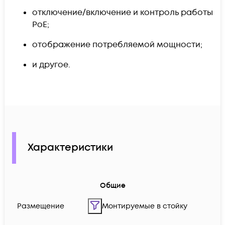
отключение/включение и контроль работы
PoE;
отображение потребляемой мощности;
и другое.
Характеристики
Общие
Размещение
Монтируемые в стойку