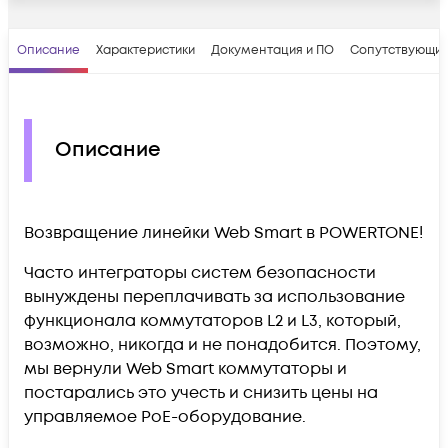
Описание
Характеристики
Документация и ПО
Сопутствующие
Описание
Возвращение линейки Web Smart в POWERTONE!
Часто интеграторы систем безопасности
вынуждены переплачивать за использование
функционала коммутаторов L2 и L3, который,
возможно, никогда и не понадобится. Поэтому,
мы вернули Web Smart коммутаторы и
постарались это учесть и снизить цены на
управляемое PoE-оборудование.