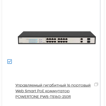
Управляемый гигабитный 16 портовый
Web Smart PoE коммутатор
POWERTONE PWS-TS16G-250R