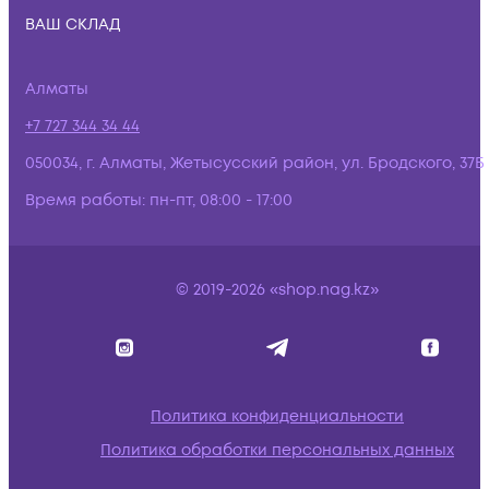
ВАШ СКЛАД
Алматы
+7 727 344 34 44
050034, г. Алматы, Жетысусский район, ул. Бродского, 37Б
Время работы:
пн-пт, 08:00 - 17:00
© 2019-2026 «shop.nag.kz»
Политика конфиденциальности
Политика обработки персональных данных