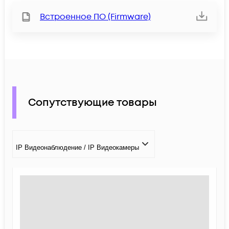
Встроенное ПО (Firmware)
Сопутствующие товары
IP Видеонаблюдение / IP Видеокамеры