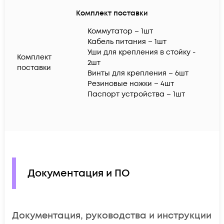
Комплект поставки
Коммутатор – 1шт
Кабель питания – 1шт
Уши для крепления в стойку -
Комплект
2шт
поставки
Винты для крепления – 6шт
Резиновые ножки – 4шт
Паспорт устройства – 1шт
Документация и ПО
Документация, руководства и инструкции