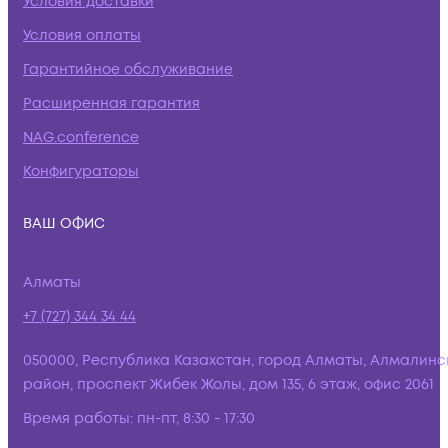
Условия доставки
Условия оплаты
Гарантийное обслуживание
Расширенная гарантия
NAG.conference
Конфигураторы
ВАШ ОФИС
Алматы
+7 (727) 344 34 44
050000, Республика Казахстан, город Алматы, Алмалинс
район, проспект Жибек Жолы, дом 135, 6 этаж, офис 2061
Время работы:
пн-пт, 8:30 - 17:30