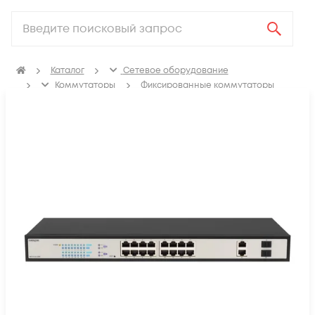
Каталог
Сетевое оборудование
Коммутаторы
Фиксированные коммутаторы