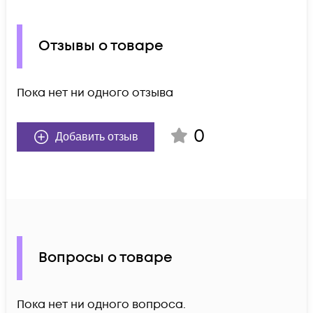
Отзывы о товаре
Пока нет ни одного отзыва
0
Добавить отзыв
Вопросы о товаре
Пока нет ни одного вопроса.