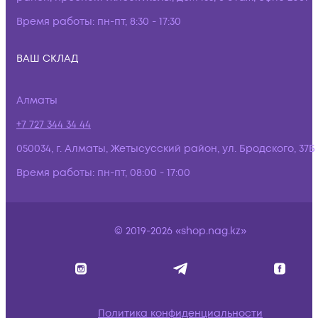
Время работы:
пн-пт, 8:30 - 17:30
ВАШ СКЛАД
Алматы
+7 727 344 34 44
050034, г. Алматы, Жетысусский район, ул. Бродского, 37Б
Время работы:
пн-пт, 08:00 - 17:00
© 2019-2026 «shop.nag.kz»
Политика конфиденциальности