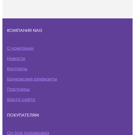
КОМПАНИЯ NAG
О компании
Новости
Контакты
Банковские реквизиты
Партнеры
Карта сайта
ПОКУПАТЕЛЯМ
On-line поддержка