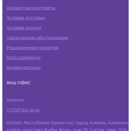
Сервисные контракты
Условия доставки
Условия оплаты
Гарантийное обслуживание
Расширенная гарантия
NAG.conference
Конфигураторы
ВАШ ОФИС
Алматы
+7 (727) 344 34 44
050000, Республика Казахстан, город Алматы, Алмалинс
район, проспект Жибек Жолы, дом 135, 6 этаж, офис 2061