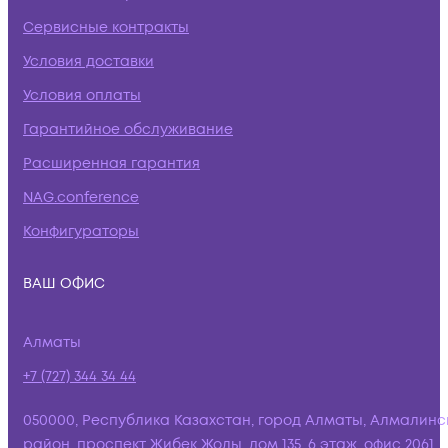
Сервисные контракты
Условия доставки
Условия оплаты
Гарантийное обслуживание
Расширенная гарантия
NAG.conference
Конфигураторы
ВАШ ОФИС
Алматы
+7 (727) 344 34 44
050000, Республика Казахстан, город Алматы, Алмалинс
район, проспект Жибек Жолы, дом 135, 6 этаж, офис 2061