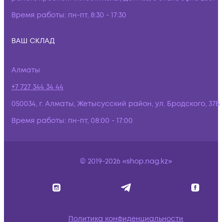
Время работы:
пн-пт, 8:30 - 17:30
ВАШ СКЛАД
Алматы
+7 727 344 34 44
050034, г. Алматы, Жетысусский район, ул. Бродского, 37Б
Время работы:
пн-пт, 08:00 - 17:00
© 2019-2026 «shop.nag.kz»
Политика конфиденциальности