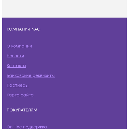
КОМПАНИЯ NAG
О компании
Новости
Контакты
Банковские реквизиты
Партнеры
Карта сайта
ПОКУПАТЕЛЯМ
On-line поддержка