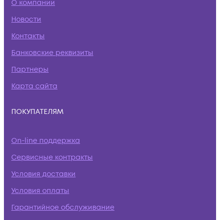
О компании
Новости
Контакты
Банковские реквизиты
Партнеры
Карта сайта
ПОКУПАТЕЛЯМ
On-line поддержка
Сервисные контракты
Условия доставки
Условия оплаты
Гарантийное обслуживание