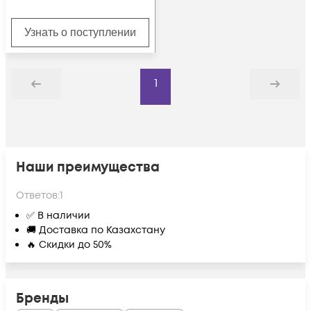
Узнать о поступлении
1
Назад
Дальше
Наши преимущества
Ответов:
1
✅ В наличии
🚚 Доставка по Казахстану
🔥 Скидки до 50%
Бренды