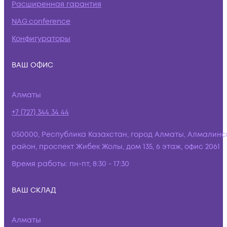
Расширенная гарантия
NAG.conference
Конфигураторы
ВАШ ОФИС
Алматы
+7 (727) 344 34 44
050000, Республика Казахстан, город Алматы, Алмалинс
район, проспект Жибек Жолы, дом 135, 6 этаж, офис 2061
Время работы:
пн-пт, 8:30 - 17:30
ВАШ СКЛАД
Алматы