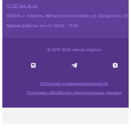
+7 727 344 34 44
050034, г. Алматы, Жетысусский район, ул. Бродского, 37Б
Время работы:
пн-пт, 08:00 - 17:00
© 2019-2026 «shop.nag.kz»
Политика конфиденциальности
Политика обработки персональных данных