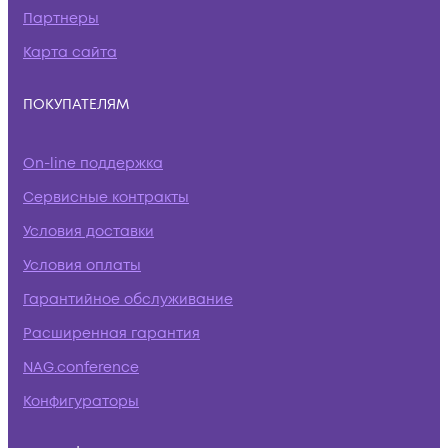
Партнеры
Карта сайта
ПОКУПАТЕЛЯМ
On-line поддержка
Сервисные контракты
Условия доставки
Условия оплаты
Гарантийное обслуживание
Расширенная гарантия
NAG.conference
Конфигураторы