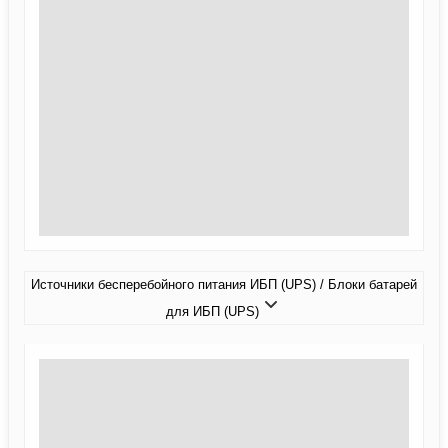
Источники бесперебойного питания ИБП (UPS) / Блоки батарей
для ИБП (UPS)