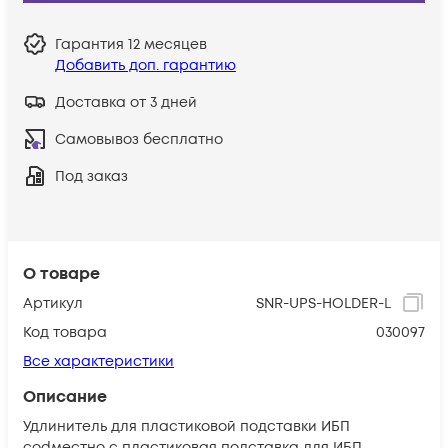
Гарантия
12 месяцев
Добавить доп. гарантию
Доставка от 3 дней
Самовывоз бесплатно
Под заказ
О товаре
Артикул
SNR-UPS-HOLDER-L
Код товара
030097
Все характеристики
Описание
Удлинитель для пластиковой подставки ИБП
соdместно с пластиковая подставка для ИБП