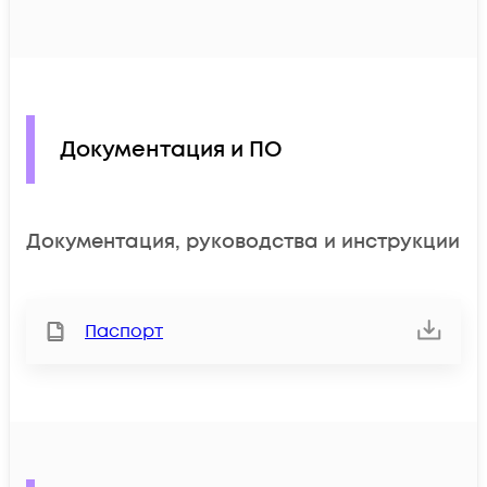
Документация и ПО
Документация, руководства и инструкции
Паспорт