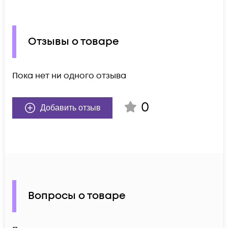
Отзывы о товаре
Пока нет ни одного отзыва
0
Добавить отзыв
Вопросы о товаре