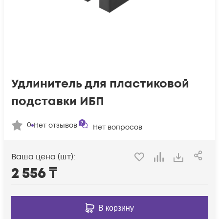
Удлинитель для пластиковой
подставки ИБП
0
Нет отзывов
Нет вопросов
Ваша цена (шт):
2 556
₸
В корзину