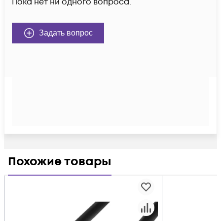
Пока нет ни одного вопроса.
Задать вопрос
Похожие товары