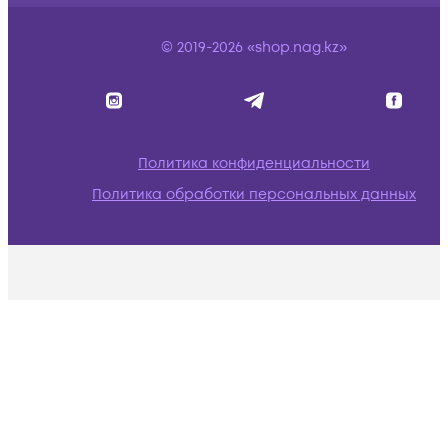
© 2019-2026 «shop.nag.kz»
Политика конфиденциальности
Политика обработки персональных данных