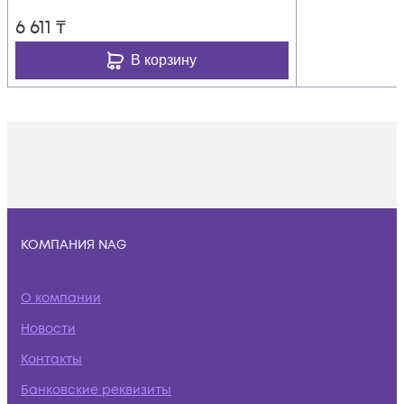
6 611
₸
В корзину
КОМПАНИЯ NAG
О компании
Новости
Контакты
Банковские реквизиты