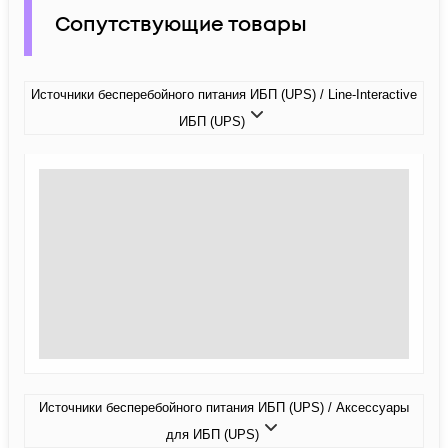
Сопутствующие товары
Источники бесперебойного питания ИБП (UPS) / Line-Interactive
ИБП (UPS)
Источники бесперебойного питания ИБП (UPS) / Аксессуары
для ИБП (UPS)