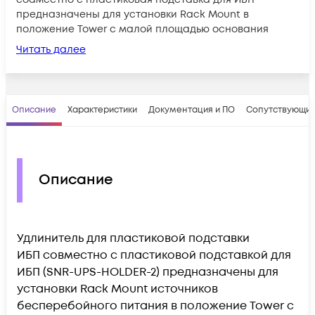
предназначены для установки Rack Mount в
положение Tower с малой площадью основания
Читать далее
Описание
Характеристики
Документация и ПО
Сопутствующие
Описание
Удлинитель для пластиковой подставки
ИБП совместно с пластиковой подставкой для
ИБП
(
SNR-UPS-HOLDER-2
) предназначены для
установки Rack Mount источников
бесперебойного питания в положение Tower с