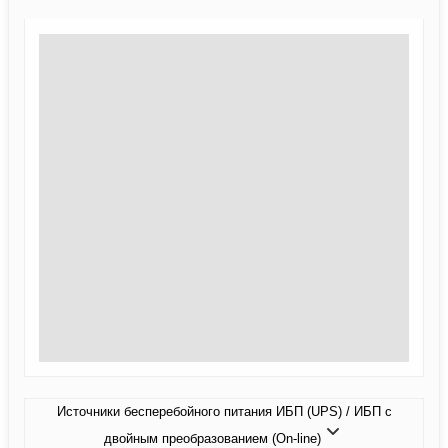
Источники бесперебойного питания ИБП (UPS) / ИБП с
двойным преобразованием (On-line)