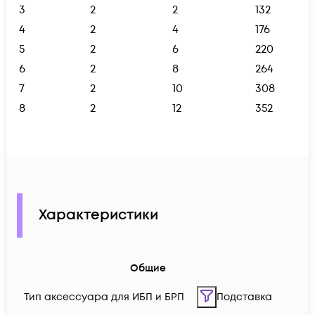
3
2
2
132
4
2
4
176
5
2
6
220
6
2
8
264
7
2
10
308
8
2
12
352
Характеристики
Общие
Тип аксессуара для ИБП и БРП
Подставка