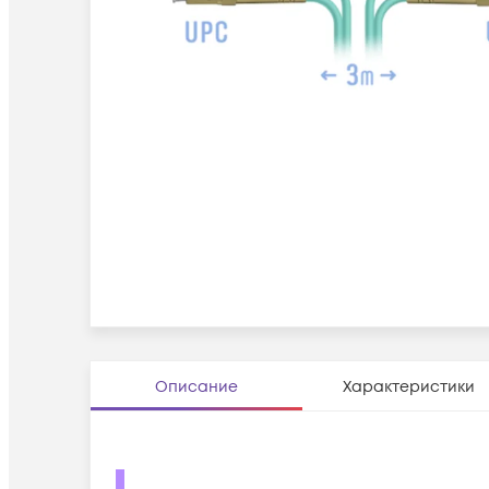
Описание
Характеристики