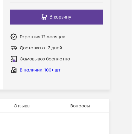
В корзину
Гарантия
12 месяцев
Доставка от 3 дней
Самовывоз бесплатно
В наличии
: 100+ шт
Отзывы
Вопросы