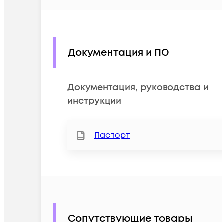
Документация и ПО
Документация, руководства и
инструкции
Паспорт
Сопутствующие товары