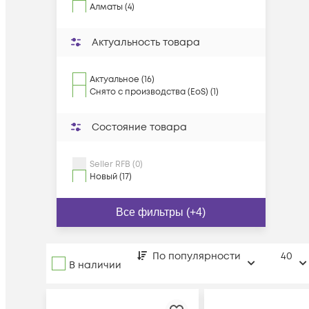
Алматы (4)
Актуальность товара
Актуальное (16)
Снято с производства (EoS) (1)
Состояние товара
Seller RFB (0)
Новый (17)
Все фильтры (+4)
По популярности
40
В наличии