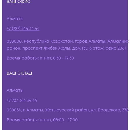
ВАШ ОФИС
Алматы
+7 (727) 344 34 44
050000, Республика Казахстан, город Алматы, Алмалинс
район, проспект Жибек Жолы, дом 135, 6 этаж, офис 2061
Время работы:
пн-пт, 8:30 - 17:30
ВАШ СКЛАД
Алматы
+7 727 344 34 44
050034, г. Алматы, Жетысусский район, ул. Бродского, 37Б
Время работы:
пн-пт, 08:00 - 17:00