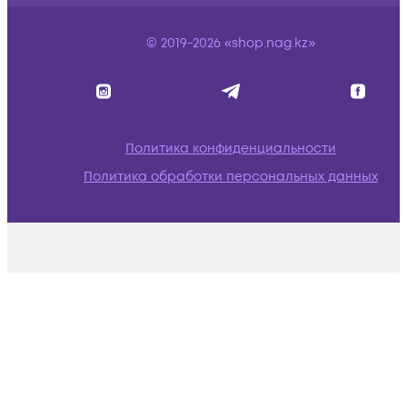
© 2019-2026 «shop.nag.kz»
Политика конфиденциальности
Политика обработки персональных данных