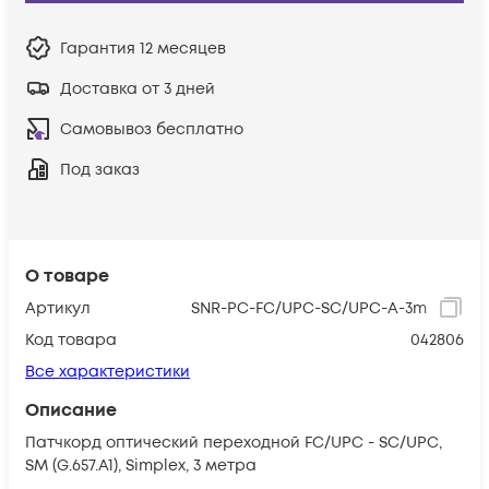
Гарантия
12 месяцев
Доставка от 3 дней
Самовывоз бесплатно
Под заказ
О товаре
Артикул
SNR-PC-FC/UPC-SC/UPC-A-3m
Код товара
042806
Все характеристики
Описание
Патчкорд оптический переходной FC/UPC - SC/UPC,
SM (G.657.A1), Simplex, 3 метра