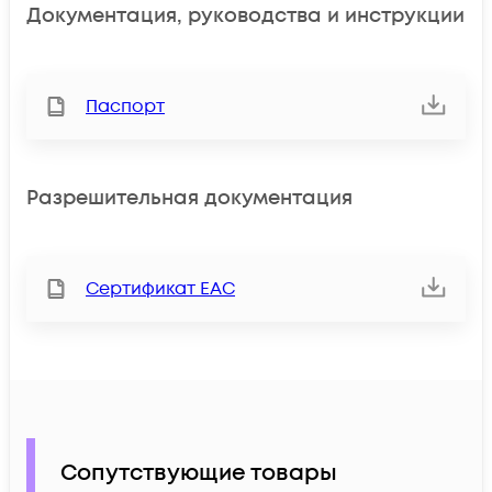
Документация, руководства и инструкции
Паспорт
Разрешительная документация
Сертификат ЕАС
Сопутствующие товары