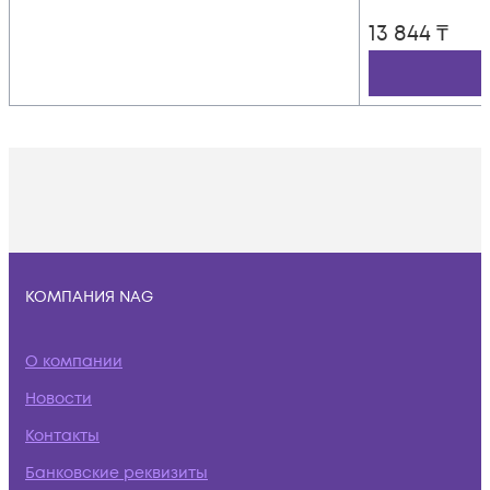
13 844
₸
КОМПАНИЯ NAG
О компании
Новости
Контакты
Банковские реквизиты