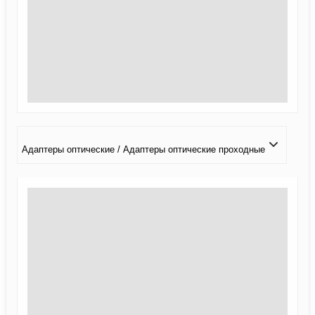
Адаптеры оптические / Адаптеры оптические проходные