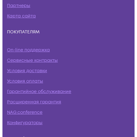
Партнеры
Карта сайта
ПОКУПАТЕЛЯМ
On-line поддержка
Сервисные контракты
Условия доставки
Условия оплаты
Гарантийное обслуживание
Расширенная гарантия
NAG.conference
Конфигураторы