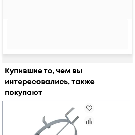
Купившие то, чем вы
интересовались, также
покупают