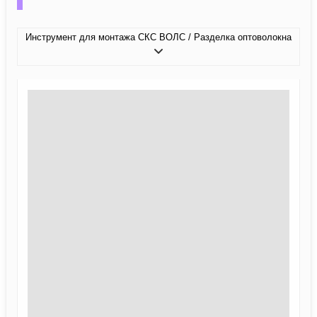
Инструмент для монтажа СКС ВОЛС / Разделка оптоволокна