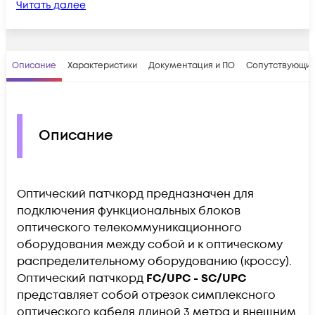
Читать далее
Описание
Характеристики
Документация и ПО
Сопутствующие
Описание
Оптический патчкорд предназначен для
подключения функциональных блоков
оптического телекоммуникационного
оборудования между собой и к оптическому
распределительному оборудованию (кроссу).
Оптический патчкорд
FC/UPC - SC/UPC
представляет собой отрезок симплексного
оптического кабеля длиной 3 метра и внешним