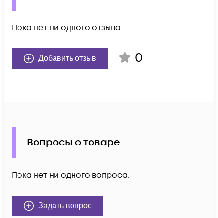
Пока нет ни одного отзыва
0
Добавить отзыв
Вопросы о товаре
Пока нет ни одного вопроса.
Задать вопрос