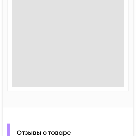
Отзывы о товаре