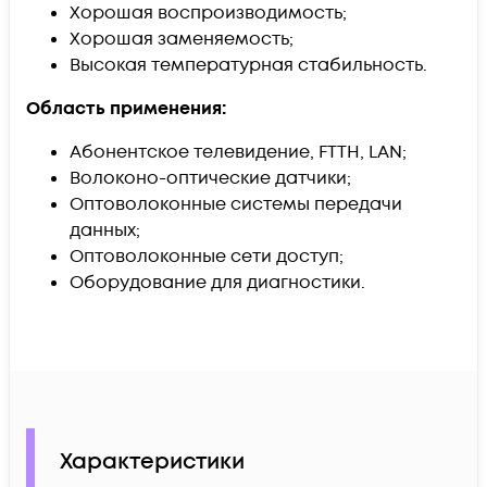
Хорошая воспроизводимость;
Хорошая заменяемость;
Высокая температурная стабильность.
Область применения:
Абонентское телевидение, FTTH, LAN;
Волоконо-оптические датчики;
Оптоволоконные системы передачи
данных;
Оптоволоконные сети доступ;
Оборудование для диагностики.
Характеристики