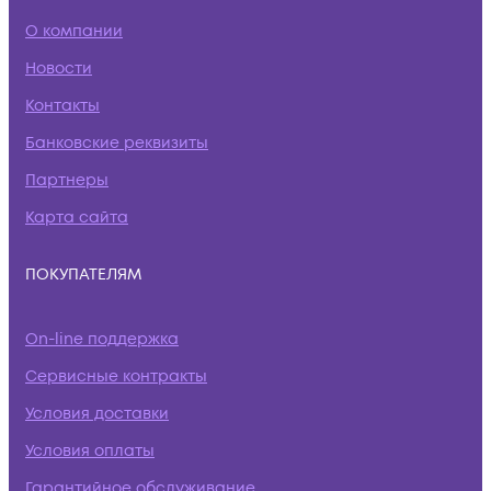
О компании
Новости
Контакты
Банковские реквизиты
Партнеры
Карта сайта
ПОКУПАТЕЛЯМ
On-line поддержка
Сервисные контракты
Условия доставки
Условия оплаты
Гарантийное обслуживание