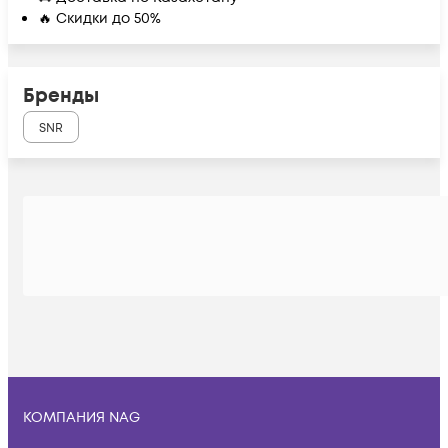
🔥 Скидки до 50%
Бренды
SNR
КОМПАНИЯ NAG