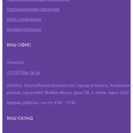
Расширенная гарантия
NAG.conference
Конфигураторы
ВАШ ОФИС
Алматы
+7 (727) 344 34 44
050000, Республика Казахстан, город Алматы, Алмалинс
район, проспект Жибек Жолы, дом 135, 6 этаж, офис 2061
Время работы:
пн-пт, 8:30 - 17:30
ВАШ СКЛАД