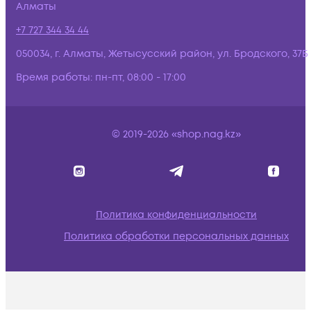
Алматы
+7 727 344 34 44
050034, г. Алматы, Жетысусский район, ул. Бродского, 37Б
Время работы:
пн-пт, 08:00 - 17:00
© 2019-2026 «shop.nag.kz»
Политика конфиденциальности
Политика обработки персональных данных