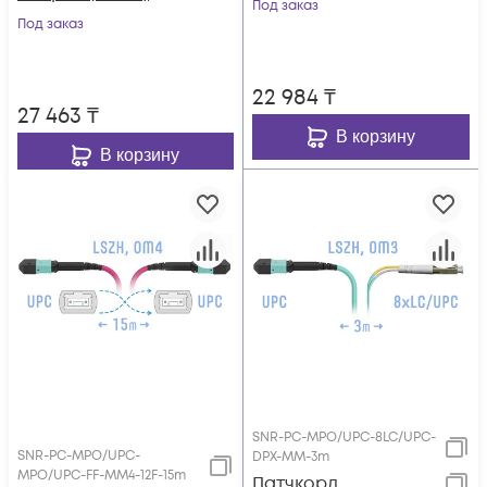
Под заказ
Под заказ
22 984
₸
27 463
₸
В корзину
В корзину
SNR-PC-MPO/UPC-8LC/UPC-
SNR-PC-MPO/UPC-
DPX-MM-3m
MPO/UPC-FF-MM4-12F-15m
Патчкорд