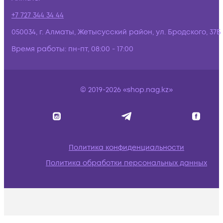
+7 727 344 34 44
050034, г. Алматы, Жетысусский район, ул. Бродского, 37Б
Время работы:
пн-пт, 08:00 - 17:00
© 2019-2026 «shop.nag.kz»
Политика конфиденциальности
Политика обработки персональных данных