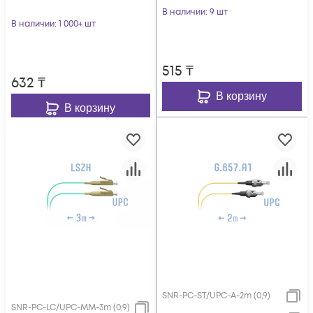
В наличии
: 9 шт
В наличии
: 1 000+ шт
515
₸
632
₸
В корзину
В корзину
SNR-PC-ST/UPC-A-2m (0,9)
SNR-PC-LC/UPC-MM-3m (0,9)