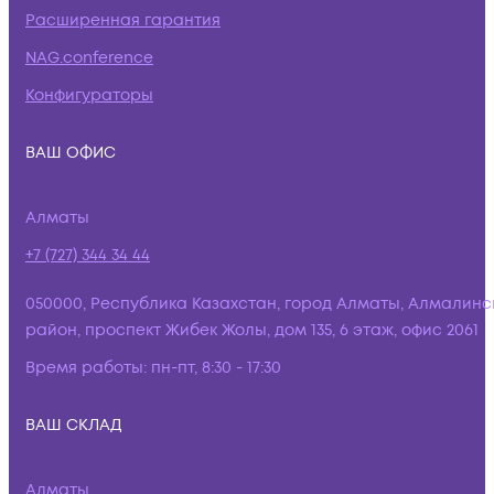
Расширенная гарантия
NAG.conference
Конфигураторы
ВАШ ОФИС
Алматы
+7 (727) 344 34 44
050000, Республика Казахстан, город Алматы, Алмалинс
район, проспект Жибек Жолы, дом 135, 6 этаж, офис 2061
Время работы:
пн-пт, 8:30 - 17:30
ВАШ СКЛАД
Алматы