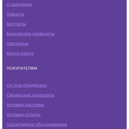
О компании
Новости
Контакты
Банковские реквизиты
Партнеры
Карта сайта
ПОКУПАТЕЛЯМ
On-line поддержка
Сервисные контракты
Условия доставки
Условия оплаты
Гарантийное обслуживание