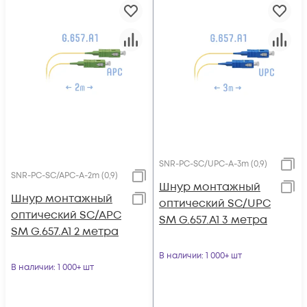
SNR-PC-SC/UPC-A-3m (0,9)
SNR-PC-SC/APC-A-2m (0,9)
Шнур монтажный
Шнур монтажный
оптический SC/UPC
оптический SC/APC
SM G.657.A1 3 метра
SM G.657.A1 2 метра
В наличии
: 1 000+ шт
В наличии
: 1 000+ шт